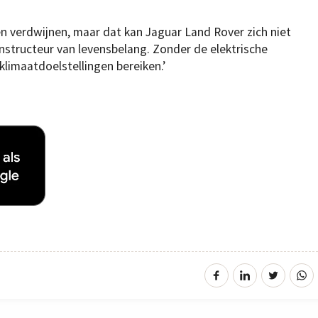
n verdwijnen, maar dat kan Jaguar Land Rover zich niet
onstructeur van levensbelang. Zonder de elektrische
 klimaatdoelstellingen bereiken.’