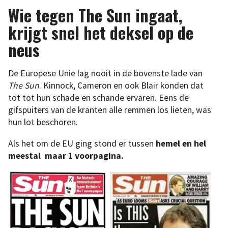
Wie tegen The Sun ingaat,
krijgt snel het deksel op de
neus
De Europese Unie lag nooit in de bovenste lade van
The Sun
. Kinnock, Cameron en ook Blair konden dat
tot tot hun schade en schande ervaren. Eens de
gifspuiters van de kranten alle remmen los lieten, was
hun lot beschoren.
Als het om de EU ging stond er tussen
hemel en hel
meestal maar 1 voorpagina.