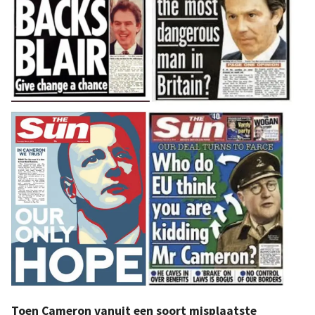
Toen Cameron vanuit een soort misplaatste