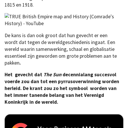
1815 en 1918.
De kans is dan ook groot dat hun gevecht er een
wordt dat tegen de wereldgeschiedenis ingaat. Een
wereld waarin samenwerking, schaal en globalisatie
essentieel zijn geworden om grote problemen aan te
pakken
.
Het gevecht dat
The Sun
decennialang succesvol
voerde zou dan tot een pyrrusoverwinning worden
herleid. De krant zou zo het symbool worden van
het immer tanende belang van het Verenigd
Koninkrijk in de wereld.