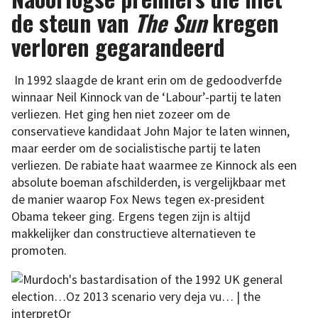
de steun van
The Sun
kregen
verloren gegarandeerd
In 1992 slaagde de krant erin om de gedoodverfde
winnaar Neil Kinnock van de ‘Labour’-partij te laten
verliezen. Het ging hen niet zozeer om de
conservatieve kandidaat John Major te laten winnen,
maar eerder om de socialistische partij te laten
verliezen. De rabiate haat waarmee ze Kinnock als een
absolute boeman afschilderden, is vergelijkbaar met
de manier waarop Fox News tegen ex-president
Obama tekeer ging. Ergens tegen zijn is altijd
makkelijker dan constructieve alternatieven te
promoten.