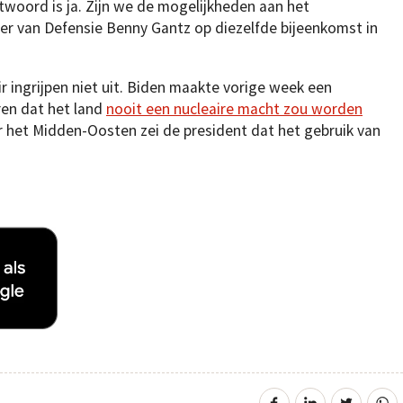
ntwoord is ja. Zijn we de mogelijkheden aan het
ster van Defensie Benny Gantz op diezelfde bijeenkomst in
r ingrijpen niet uit. Biden maakte vorige week een
aren dat het land
nooit een nucleaire macht zou worden
oor het Midden-Oosten zei de president dat het gebruik van