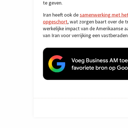
te geven.
Iran heeft ook de
samenwerking met het
opgeschort
, wat zorgen baart over de 
werkelijke impact van de Amerikaanse aa
van Iran voor verrijking een vastberade