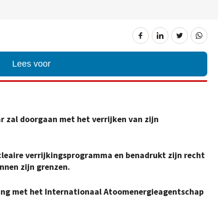
Lees voor
ar zal doorgaan met het verrijken van zijn
ucleaire verrijkingsprogramma en benadrukt zijn recht
nnen zijn grenzen.
ing met het Internationaal Atoomenergieagentschap