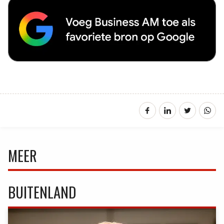
MEER
BUITENLAND