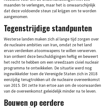
maanden te verlengen, maar het is onwaarschijnlijk
dat deze voldoende steun zal krijgen om te worden
aangenomen.
Tegenstrijdige standpunten
Westerse landen maken zich al lange tijd zorgen over
de nucleaire ambities van Iran, omdat ze het land
ervan verdenken atoomwapens te willen verwerven.
Iran ontkent deze beschuldigingen heftig en beweert
het recht te hebben om een vreedzaam civiel nucleair
programma te ontwikkelen. De situatie werd nog
ingewikkelder toen de Verenigde Staten zich in 2018
eenzijdig terugtrokken uit de nucleaire overeenkomst
van 2015. Dit zette Iran ertoe aan om de voorwaarden
van de overeenkomst geleidelijk minder na te leven.
Bouwen op eerdere