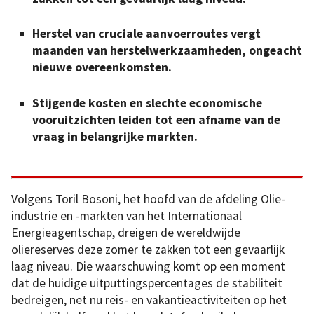
Herstel van cruciale aanvoerroutes vergt
maanden van herstelwerkzaamheden, ongeacht
nieuwe overeenkomsten.
Stijgende kosten en slechte economische
vooruitzichten leiden tot een afname van de
vraag in belangrijke markten.
Volgens Toril Bosoni, het hoofd van de afdeling Olie-
industrie en -markten van het Internationaal
Energieagentschap, dreigen de wereldwijde
oliereserves deze zomer te zakken tot een gevaarlijk
laag niveau. Die waarschuwing komt op een moment
dat de huidige uitputtingspercentages de stabiliteit
bedreigen, net nu reis- en vakantieactiviteiten op het