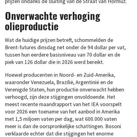
prijzen ondanks de sluiting van de Straat van Hormuz.
Onverwachte verhoging
olieproductie
Wat de huidige prijzen betreft, schommelden de
Brent-futures dinsdag net onder de 94 dollar per vat,
tussen hun eerdere basisniveau van 70 dollar en de
piek van 126 dollar die in 2026 werd bereikt.
Hoewel producenten in Noord- en Zuid-Amerika,
waaronder Venezuela, Brazilië, Argentinië en de
Verenigde Staten, hun productie onverwacht hebben
verhoogd, zijn deze stijgingen onvoldoende. Het
meest recente maandrapport van het IEA voorspelt
voor 2026 een toename van het aanbod in Amerika
met 1,5 miljoen vaten per dag, wat 600.000 vaten
meer is dan de oorspronkelijke schattingen. Bosoni
verklaarde echter dat die stijgingen het enorme