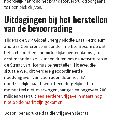
noordelijk halfrond het brandstofverbruik doorgaans
tot een piek drijven.
Uitdagingen bij het herstellen
van de bevoorrading
Tijdens de S&P Global Energy Middle East Petroleum
and Gas Conference in Londen merkte Bosoni op dat
het, zelfs met een onmiddellijke overeenkomst, tot
acht maanden zou kunnen duren om de activiteiten in
de Straat van Hormuz te herstellen. Hoewel die
situatie wellicht verdere gecoördineerde
noodvrijgaven van voorraden door het IEA
noodzakelijk maakt, wordt een dergelijke stap
momenteel niet overwogen, aangezien ongeveer 200
miljoen vaten uit
een eerdere vrijgave in maart nog
niet op de markt zijn gekomen.
Bosoni benadrukte dat die vrijgaven slechts