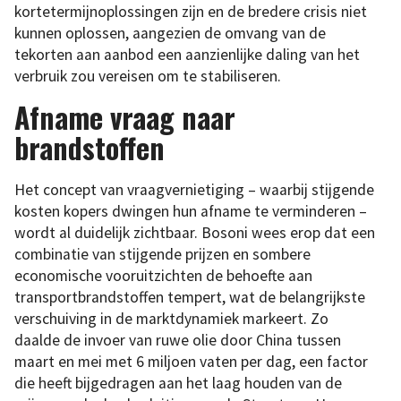
kortetermijnoplossingen zijn en de bredere crisis niet
kunnen oplossen, aangezien de omvang van de
tekorten aan aanbod een aanzienlijke daling van het
verbruik zou vereisen om te stabiliseren.
Afname vraag naar
brandstoffen
Het concept van vraagvernietiging – waarbij stijgende
kosten kopers dwingen hun afname te verminderen –
wordt al duidelijk zichtbaar. Bosoni wees erop dat een
combinatie van stijgende prijzen en sombere
economische vooruitzichten de behoefte aan
transportbrandstoffen tempert, wat de belangrijkste
verschuiving in de marktdynamiek markeert. Zo
daalde de invoer van ruwe olie door China tussen
maart en mei met 6 miljoen vaten per dag, een factor
die heeft bijgedragen aan het laag houden van de