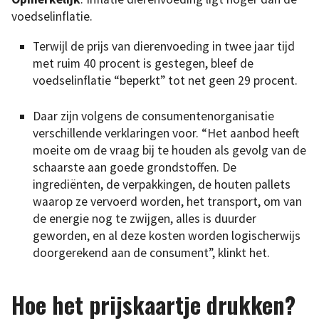
voedselinflatie.
Terwijl de prijs van dierenvoeding in twee jaar tijd
met ruim 40 procent is gestegen, bleef de
voedselinflatie “beperkt” tot net geen 29 procent.
Daar zijn volgens de consumentenorganisatie
verschillende verklaringen voor. “Het aanbod heeft
moeite om de vraag bij te houden als gevolg van de
schaarste aan goede grondstoffen. De
ingrediënten, de verpakkingen, de houten pallets
waarop ze vervoerd worden, het transport, om van
de energie nog te zwijgen, alles is duurder
geworden, en al deze kosten worden logischerwijs
doorgerekend aan de consument”, klinkt het.
Hoe het prijskaartje drukken?