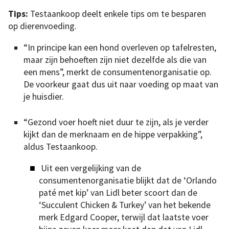
Tips:
Testaankoop deelt enkele tips om te besparen
op dierenvoeding.
“In principe kan een hond overleven op tafelresten,
maar zijn behoeften zijn niet dezelfde als die van
een mens”, merkt de consumentenorganisatie op.
De voorkeur gaat dus uit naar voeding op maat van
je huisdier.
“Gezond voer hoeft niet duur te zijn, als je verder
kijkt dan de merknaam en de hippe verpakking”,
aldus Testaankoop.
Uit een vergelijking van de
consumentenorganisatie blijkt dat de ‘Orlando
paté met kip’ van Lidl beter scoort dan de
‘Succulent Chicken & Turkey’ van het bekende
merk Edgard Cooper, terwijl dat laatste voer