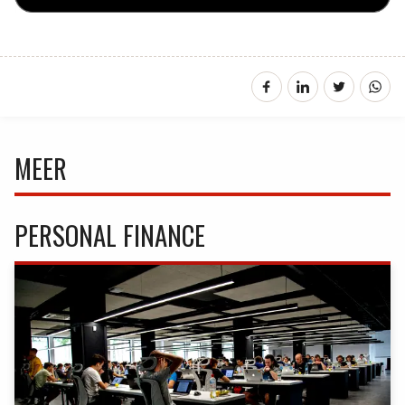
MEER
PERSONAL FINANCE