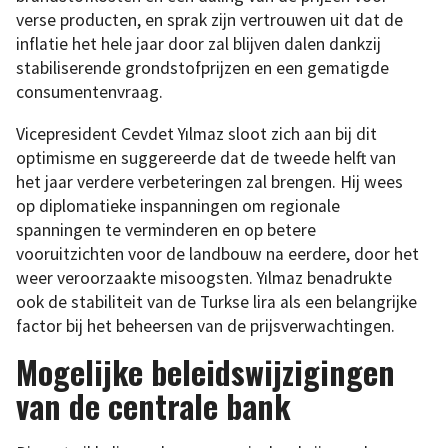
verse producten, en sprak zijn vertrouwen uit dat de
inflatie het hele jaar door zal blijven dalen dankzij
stabiliserende grondstofprijzen en een gematigde
consumentenvraag.
Vicepresident Cevdet Yılmaz sloot zich aan bij dit
optimisme en suggereerde dat de tweede helft van
het jaar verdere verbeteringen zal brengen. Hij wees
op diplomatieke inspanningen om regionale
spanningen te verminderen en op betere
vooruitzichten voor de landbouw na eerdere, door het
weer veroorzaakte misoogsten. Yılmaz benadrukte
ook de stabiliteit van de Turkse lira als een belangrijke
factor bij het beheersen van de prijsverwachtingen.
Mogelijke beleidswijzigingen
van de centrale bank