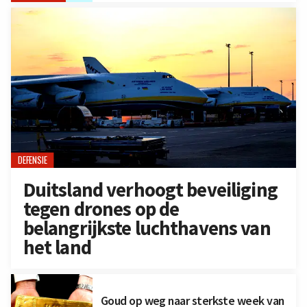
DEFENSIE
Duitsland verhoogt beveiliging
tegen drones op de
belangrijkste luchthavens van
het land
Goud op weg naar sterkste week van