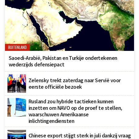
BUITENLAND
Saoedi-Arabië, Pakistan en Turkije ondertekenen
wederzijds defensiepact
Zelensky trekt zaterdag naar Servië voor
eerste officiële bezoek
Rusland zou hybride tactieken kunnen
inzetten om NAVO op de proef te stellen,
waarschuwen Amerikaanse
inlichtingendiensten
Chinese export stijgt sterk in juli dankzij vraag