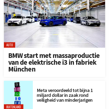
AUTO
BMW start met massaproductie
van de elektrische i3 in fabriek
München
Meta veroordeeld tot bijna 1
miljard dollar in zaak rond
veiligheid van minderjarigen
BUITENLAND