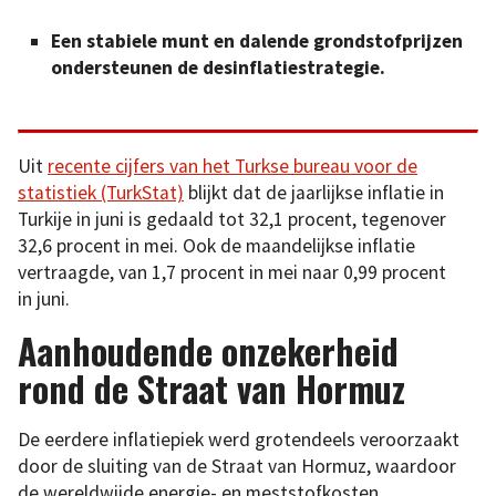
Een stabiele munt en dalende grondstofprijzen
ondersteunen de desinflatiestrategie.
Uit
recente cijfers van het Turkse bureau voor de
statistiek (TurkStat)
blijkt dat de jaarlijkse inflatie in
Turkije in juni is gedaald tot 32,1 procent, tegenover
32,6 procent in mei. Ook de maandelijkse inflatie
vertraagde, van 1,7 procent in mei naar 0,99 procent
in juni.
Aanhoudende onzekerheid
rond de Straat van Hormuz
De eerdere inflatiepiek werd grotendeels veroorzaakt
door de sluiting van de Straat van Hormuz, waardoor
de wereldwijde energie- en meststofkosten