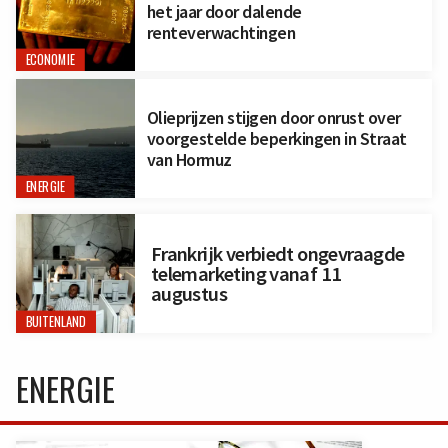
het jaar door dalende
renteverwachtingen
ECONOMIE
Olieprijzen stijgen door onrust over
voorgestelde beperkingen in Straat
van Hormuz
ENERGIE
Frankrijk verbiedt ongevraagde
telemarketing vanaf 11
augustus
BUITENLAND
ENERGIE