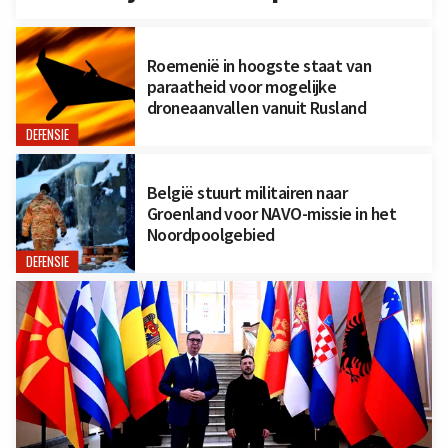
Roemenië in hoogste staat van
paraatheid voor mogelijke
droneaanvallen vanuit Rusland
DEFENSIE
België stuurt militairen naar
Groenland voor NAVO-missie in het
Noordpoolgebied
DEFENSIE