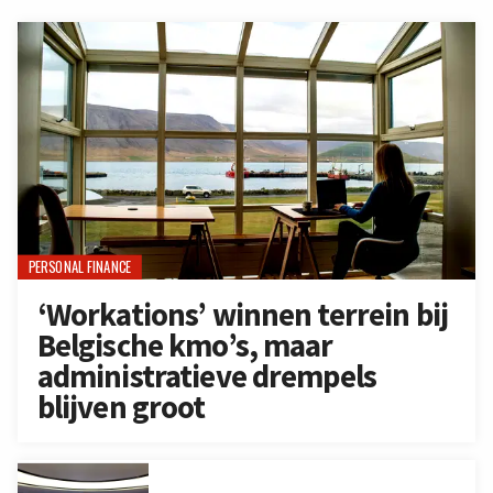
PERSONAL FINANCE
‘Workations’ winnen terrein bij
Belgische kmo’s, maar
administratieve drempels
blijven groot