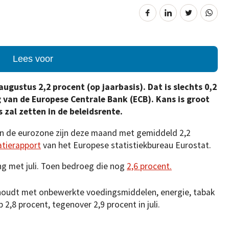
Lees voor
augustus 2,2 procent (op jaarbasis). Dat is slechts 0,2
 van de Europese Centrale Bank (ECB). Kans is groot
zal zetten in de beleidsrente.
n de eurozone zijn deze maand met gemiddeld 2,2
atierapport
van het Europese statistiekbureau Eurostat.
king met juli. Toen bedroeg die nog
2,6 procent.
g houdt met onbewerkte voedingsmiddelen, energie, tabak
 2,8 procent, tegenover 2,9 procent in juli.