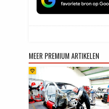
MEER PREMIUM ARTIKELEN