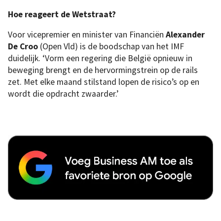
Hoe reageert de Wetstraat?
Voor vicepremier en minister van Financiën
Alexander
De Croo
(Open Vld) is de boodschap van het IMF
duidelijk. ‘Vorm een regering die België opnieuw in
beweging brengt en de hervormingstrein op de rails
zet. Met elke maand stilstand lopen de risico’s op en
wordt die opdracht zwaarder.’