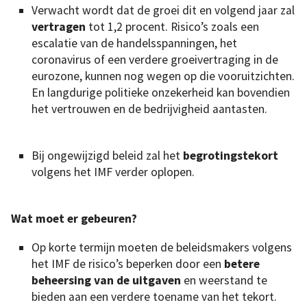
Verwacht wordt dat de groei dit en volgend jaar zal
vertragen
tot 1,2 procent. Risico’s zoals een
escalatie van de handelsspanningen, het
coronavirus of een verdere groeivertraging in de
eurozone, kunnen nog wegen op die vooruitzichten.
En langdurige politieke onzekerheid kan bovendien
het vertrouwen en de bedrijvigheid aantasten.
Bij ongewijzigd beleid zal het
begrotingstekort
volgens het IMF verder oplopen.
Wat moet er gebeuren?
Op korte termijn moeten de beleidsmakers volgens
het IMF de risico’s beperken door een
betere
beheersing van de uitgaven
en weerstand te
bieden aan een verdere toename van het tekort.