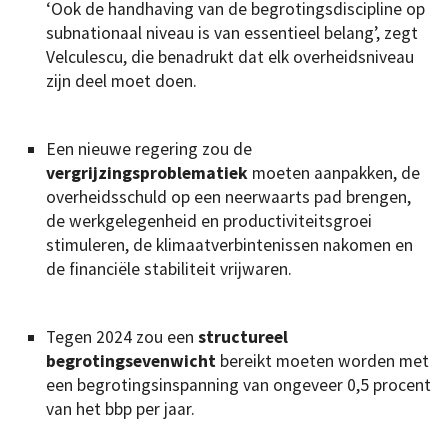
‘Ook de handhaving van de begrotingsdiscipline op
subnationaal niveau is van essentieel belang’, zegt
Velculescu, die benadrukt dat elk overheidsniveau
zijn deel moet doen.
Een nieuwe regering zou de
vergrijzingsproblematiek
moeten aanpakken, de
overheidsschuld op een neerwaarts pad brengen,
de werkgelegenheid en productiviteitsgroei
stimuleren, de klimaatverbintenissen nakomen en
de financiële stabiliteit vrijwaren.
Tegen 2024 zou een
structureel
begrotingsevenwicht
bereikt moeten worden met
een begrotingsinspanning van ongeveer 0,5 procent
van het bbp per jaar.