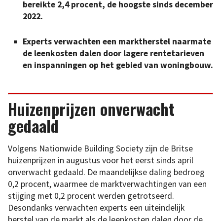
bereikte 2,4 procent, de hoogste sinds december
2022.
Experts verwachten een marktherstel naarmate
de leenkosten dalen door lagere rentetarieven
en inspanningen op het gebied van woningbouw.
Huizenprijzen onverwacht
gedaald
Volgens Nationwide Building Society zijn de Britse
huizenprijzen in augustus voor het eerst sinds april
onverwacht gedaald. De maandelijkse daling bedroeg
0,2 procent, waarmee de marktverwachtingen van een
stijging met 0,2 procent werden getrotseerd.
Desondanks verwachten experts een uiteindelijk
herstel van de markt als de leenkosten dalen door de