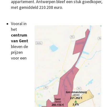
appartement. Antwerpen bleef een stuk goedkoper,
met gemiddeld 210.208 euro.
Vooral in
het
centrum
van Gent
bleven de
prijzen
voor een