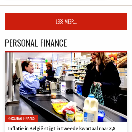
LEES MEER...
PERSONAL FINANCE
PERSONAL FINANCE
Inflatie in België stijgt in tweede kwartaal naar 3,8