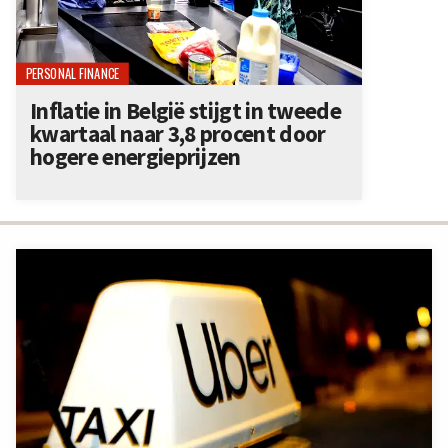
PERSONAL FINANCE
Inflatie in België stijgt in tweede
kwartaal naar 3,8 procent door
hogere energieprijzen