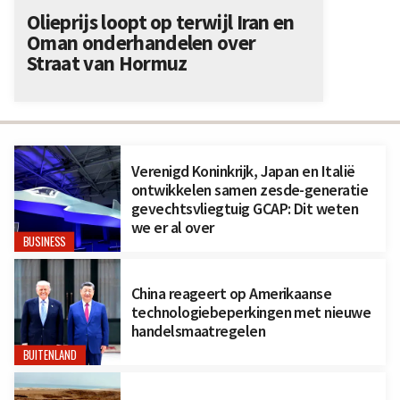
Olieprijs loopt op terwijl Iran en
Oman onderhandelen over
Straat van Hormuz
Verenigd Koninkrijk, Japan en Italië
ontwikkelen samen zesde-generatie
gevechtsvliegtuig GCAP: Dit weten
we er al over
BUSINESS
China reageert op Amerikaanse
technologiebeperkingen met nieuwe
handelsmaatregelen
BUITENLAND