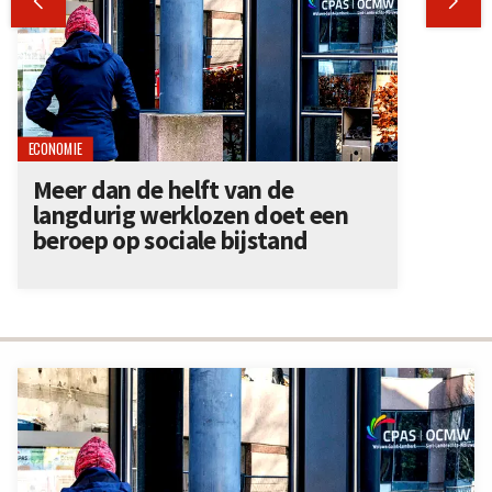


ECONOMIE
Meer dan de helft van de
langdurig werklozen doet een
beroep op sociale bijstand