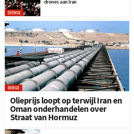
drones aan Iran
DEFENSIE
ENERGIE
Olieprijs loopt op terwijl Iran en
Oman onderhandelen over
Straat van Hormuz