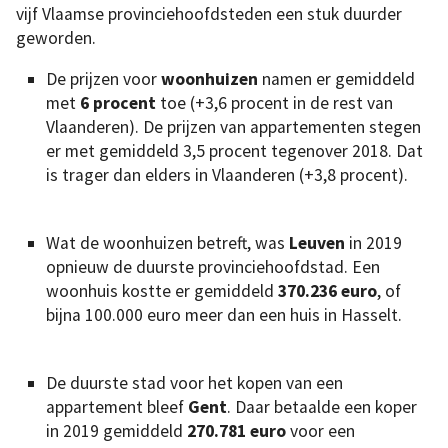
vijf Vlaamse provinciehoofdsteden een stuk duurder
geworden.
De prijzen voor
woonhuizen
namen er gemiddeld
met
6 procent
toe (+3,6 procent in de rest van
Vlaanderen). De prijzen van appartementen stegen
er met gemiddeld 3,5 procent tegenover 2018. Dat
is trager dan elders in Vlaanderen (+3,8 procent).
Wat de woonhuizen betreft, was
Leuven
in 2019
opnieuw de duurste provinciehoofdstad. Een
woonhuis kostte er gemiddeld
370.236 euro
, of
bijna 100.000 euro meer dan een huis in Hasselt.
De duurste stad voor het kopen van een
appartement bleef
Gent
. Daar betaalde een koper
in 2019 gemiddeld
270.781 euro
voor een