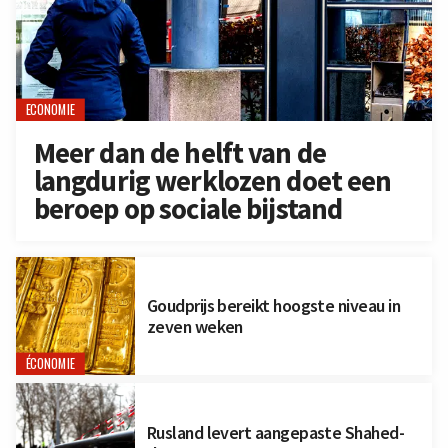
ECONOMIE
Meer dan de helft van de
langdurig werklozen doet een
beroep op sociale bijstand
Goudprijs bereikt hoogste niveau in
zeven weken
ÉCONOMIE
Rusland levert aangepaste Shahed-