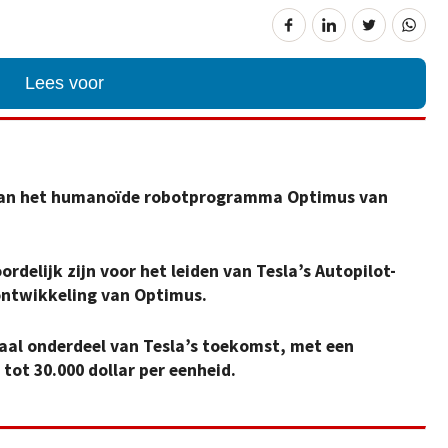
Lees voor
 van het humanoïde robotprogramma Optimus van
delijk zijn voor het leiden van Tesla’s Autopilot-
ontwikkeling van Optimus.
raal onderdeel van Tesla’s toekomst, met een
 tot 30.000 dollar per eenheid.