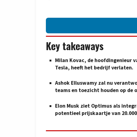
Key takeaways
Milan Kovac, de hoofdingenieur
Tesla, heeft het bedrijf verlaten.
Ashok Elluswamy zal nu verantwoor
teams en toezicht houden op de 
Elon Musk ziet Optimus als integ
potentieel prijskaartje van 20.000