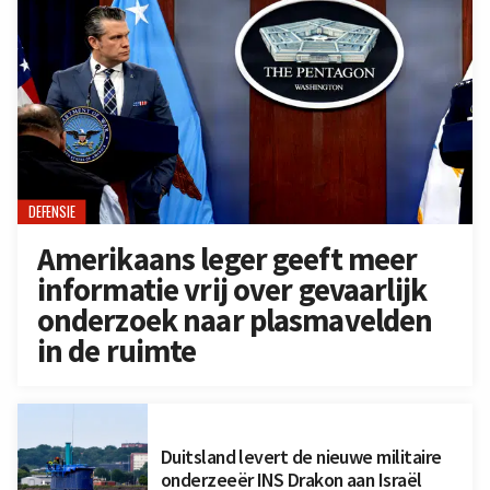
DEFENSIE
Amerikaans leger geeft meer
informatie vrij over gevaarlijk
onderzoek naar plasmavelden
in de ruimte
Duitsland levert de nieuwe militaire
onderzeeër INS Drakon aan Israël