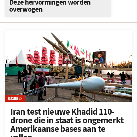
Deze hervormingen worden
overwogen
BUSINESS
Iran test nieuwe Khadid 110-
drone die in staat is ongemerkt
Amerikaanse bases aan te