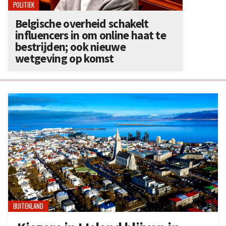
POLITIEK
Belgische overheid schakelt
influencers in om online haat te
bestrijden; ook nieuwe
wetgeving op komst
BUITENLAND