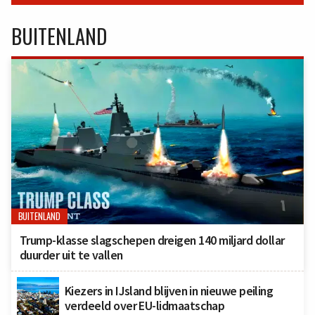
BUITENLAND
BUITENLAND
Trump-klasse slagschepen dreigen 140 miljard dollar
duurder uit te vallen
Kiezers in IJsland blijven in nieuwe peiling
verdeeld over EU-lidmaatschap