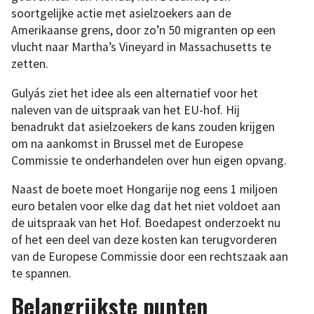
soortgelijke actie met asielzoekers aan de
Amerikaanse grens, door zo’n 50 migranten op een
vlucht naar Martha’s Vineyard in Massachusetts te
zetten.
Gulyás ziet het idee als een alternatief voor het
naleven van de uitspraak van het EU-hof. Hij
benadrukt dat asielzoekers de kans zouden krijgen
om na aankomst in Brussel met de Europese
Commissie te onderhandelen over hun eigen opvang.
Naast de boete moet Hongarije nog eens 1 miljoen
euro betalen voor elke dag dat het niet voldoet aan
de uitspraak van het Hof. Boedapest onderzoekt nu
of het een deel van deze kosten kan terugvorderen
van de Europese Commissie door een rechtszaak aan
te spannen.
Belangrijkste punten