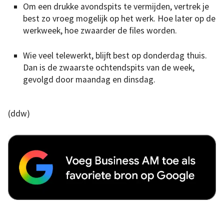
Om een drukke avondspits te vermijden, vertrek je
best zo vroeg mogelijk op het werk. Hoe later op de
werkweek, hoe zwaarder de files worden.
Wie veel telewerkt, blijft best op donderdag thuis.
Dan is de zwaarste ochtendspits van de week,
gevolgd door maandag en dinsdag.
(ddw)