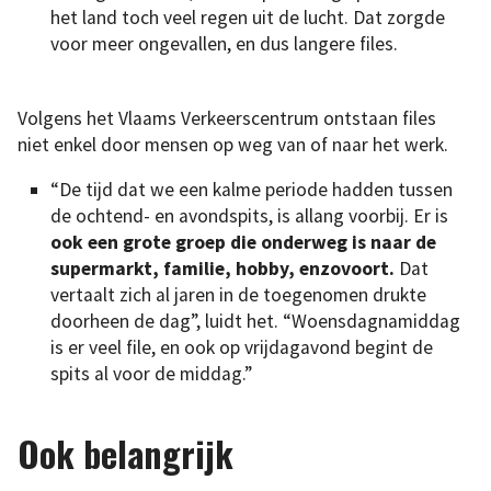
het land toch veel regen uit de lucht. Dat zorgde
voor meer ongevallen, en dus langere files.
Volgens het Vlaams Verkeerscentrum ontstaan files
niet enkel door mensen op weg van of naar het werk.
“De tijd dat we een kalme periode hadden tussen
de ochtend- en avondspits, is allang voorbij. Er is
ook een grote groep die onderweg is naar de
supermarkt, familie, hobby, enzovoort.
Dat
vertaalt zich al jaren in de toegenomen drukte
doorheen de dag”, luidt het. “Woensdagnamiddag
is er veel file, en ook op vrijdagavond begint de
spits al voor de middag.”
Ook belangrijk