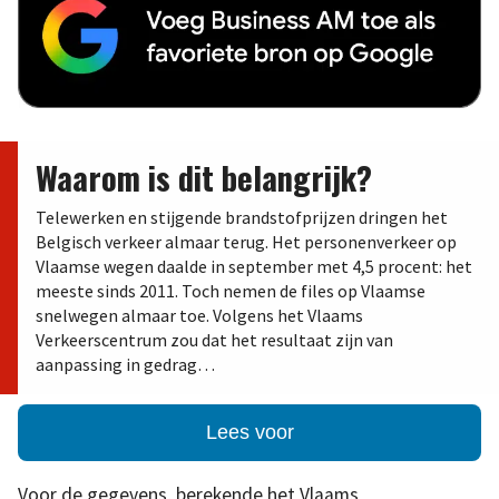
Waarom is dit belangrijk?
Telewerken en stijgende brandstofprijzen dringen het
Belgisch verkeer almaar terug. Het personenverkeer op
Vlaamse wegen daalde in september met 4,5 procent: het
meeste sinds 2011. Toch nemen de files op Vlaamse
snelwegen almaar toe. Volgens het Vlaams
Verkeerscentrum zou dat het resultaat zijn van
aanpassing in gedrag…
Lees voor
Voor de gegevens, berekende het Vlaams