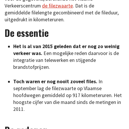
Verkeerscentrum
de filezwaarte
. Dat is de
gemiddelde filelengte gecombineerd met de fileduur,
uitgedrukt in kilometeruren.
De essentie
Het is al van 2015 geleden dat er nog zo weinig
verkeer was.
Een mogelijke reden daarvoor is de
integratie van telewerken en stijgende
brandstofprijzen.
Toch waren er nog nooit zoveel files.
In
september lag de filezwaarte op Vlaamse
hoofdwegen gemiddeld op 917 kilometeruren. Het
hoogste cijfer van die maand sinds de metingen in
2011.