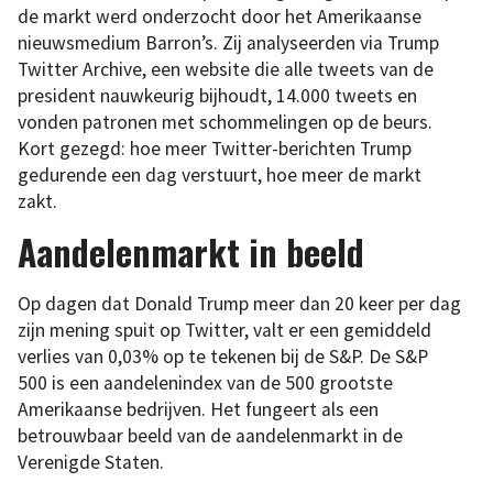
de markt werd onderzocht door het Amerikaanse
nieuwsmedium Barron’s. Zij analyseerden via Trump
Twitter Archive, een website die alle tweets van de
president nauwkeurig bijhoudt, 14.000 tweets en
vonden patronen met schommelingen op de beurs.
Kort gezegd: hoe meer Twitter-berichten Trump
gedurende een dag verstuurt, hoe meer de markt
zakt.
Aandelenmarkt in beeld
Op dagen dat Donald Trump meer dan 20 keer per dag
zijn mening spuit op Twitter, valt er een gemiddeld
verlies van 0,03% op te tekenen bij de S&P. De S&P
500 is een aandelenindex van de 500 grootste
Amerikaanse bedrijven. Het fungeert als een
betrouwbaar beeld van de aandelenmarkt in de
Verenigde Staten.