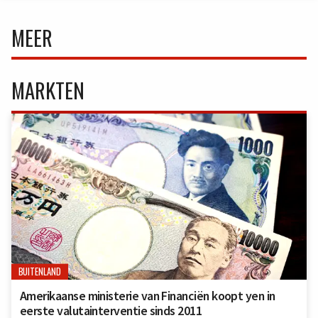
MEER
MARKTEN
BUITENLAND
Amerikaanse ministerie van Financiën koopt yen in
eerste valutainterventie sinds 2011