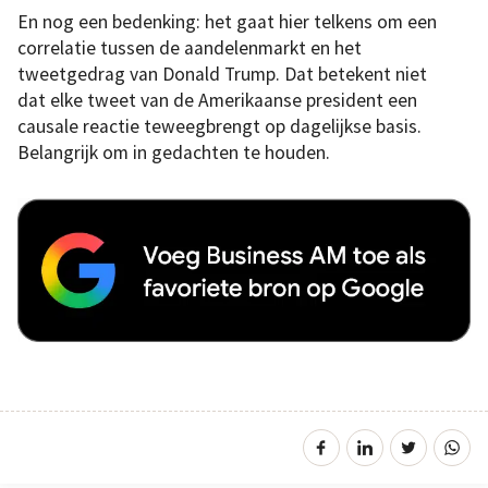
En nog een bedenking: het gaat hier telkens om een
correlatie tussen de aandelenmarkt en het
tweetgedrag van Donald Trump. Dat betekent niet
dat elke tweet van de Amerikaanse president een
causale reactie teweegbrengt op dagelijkse basis.
Belangrijk om in gedachten te houden.