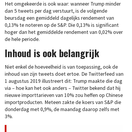
Het omgekeerde is ook waar: wanneer Trump minder
dan 5 tweets per dag verstuurt, is de volgende
beursdag een gemiddeld dagelijks rendement van
0,13% te noteren op de S&P. Die 0,13% is significant
hoger dan het gemiddelde rendement van 0,02% over
de hele periode.
Inhoud is ook belangrijk
Niet enkel de hoeveelheid is van toepassing, ook de
inhoud van zijn tweets doet ertoe. De Twitterfeed van
1 augustus 2019 illustreert dit: Trump maakte die dag
via – hoe kan het ook anders – Twitter bekend dat hij
nieuwe importtarieven van 10% zou heffen op Chinese
importproducten. Meteen zakte de koers van S&P die
donderdag met 0,9%, de maandag daarop zelfs met
3%.