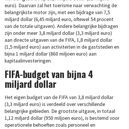
euro). Daarvan zal het toerisme naar verwachting de
belangrijkste motor zijn, met een bijdrage van 7,5
miljard dollar (6,45 miljard euro, oftewel 54 procent
van de totale uitgaven). Andere belangrijke bijdragen
zijn onder meer 3,8 miljard dollar (3,3 miljard euro)
aan directe uitgaven van de FIFA, 1,8 miljard dollar
(1,5 miljard euro) aan activiteiten in de gaststeden en
bijna 1 miljard dollar (860 miljoen euro) aan
kapitaalinvesteringen.
FIFA-budget van bijna 4
miljard dollar
Het eigen budget van de FIFA van 3,8 miljard dollar
(3,3 miljard euro) is verdeeld over verschillende
belangrijke gebieden. De grootste uitgave, in totaal
1,12 miljard dollar (950 miljoen euro), is bestemd voor
operationele behoeften zoals personeel en