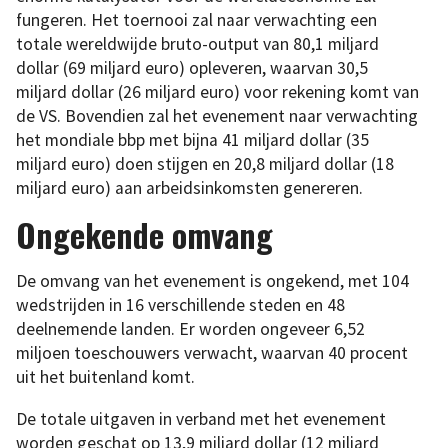
fungeren. Het toernooi zal naar verwachting een
totale wereldwijde bruto-output van 80,1 miljard
dollar (69 miljard euro) opleveren, waarvan 30,5
miljard dollar (26 miljard euro) voor rekening komt van
de VS. Bovendien zal het evenement naar verwachting
het mondiale bbp met bijna 41 miljard dollar (35
miljard euro) doen stijgen en 20,8 miljard dollar (18
miljard euro) aan arbeidsinkomsten genereren.
Ongekende omvang
De omvang van het evenement is ongekend, met 104
wedstrijden in 16 verschillende steden en 48
deelnemende landen. Er worden ongeveer 6,52
miljoen toeschouwers verwacht, waarvan 40 procent
uit het buitenland komt.
De totale uitgaven in verband met het evenement
worden geschat op 13,9 miljard dollar (12 miljard