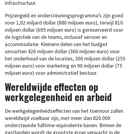
infrastructuur.
Prijzengeld en ondersteuningsprogramma’s zijn goed
voor 1,02 miljard dollar (880 miljoen euro), terwijl 810
miljoen dollar (695 miljoen euro) is gereserveerd voor
de logistiek van de teams, inclusief vervoer en
accommodatie. Kleinere delen van het budget
omvatten 420 miljoen dollar (360 miljoen euro) voor
het onderhoud van de locaties, 300 miljoen dollar (255
miljoen euro) voor marketing en 90 miljoen dollar (75
miljoen euro) voor administratief bestuur.
Wereldwijde effecten op
werkgelegenheid en arbeid
De werkgelegenheidseffecten van het toernooi zullen
wereldwijd voelbaar zijn, met meer dan 820.000
ondersteunde fulltime-equivalente banen. Binnen de
gastlanden wordt de grootste groei verwacht in de