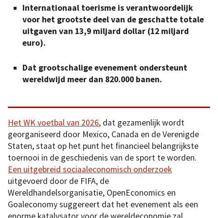
Internationaal toerisme is verantwoordelijk
voor het grootste deel van de geschatte totale
uitgaven van 13,9 miljard dollar (12 miljard
euro).
Dat grootschalige evenement ondersteunt
wereldwijd meer dan 820.000 banen.
Het WK voetbal van 2026
, dat gezamenlijk wordt
georganiseerd door Mexico, Canada en de Verenigde
Staten, staat op het punt het financieel belangrijkste
toernooi in de geschiedenis van de sport te worden.
Een uitgebreid sociaaleconomisch onderzoek
uitgevoerd door de FIFA, de
Wereldhandelsorganisatie, OpenEconomics en
Goaleconomy suggereert dat het evenement als een
enorme katalysator voor de wereldeconomie zal