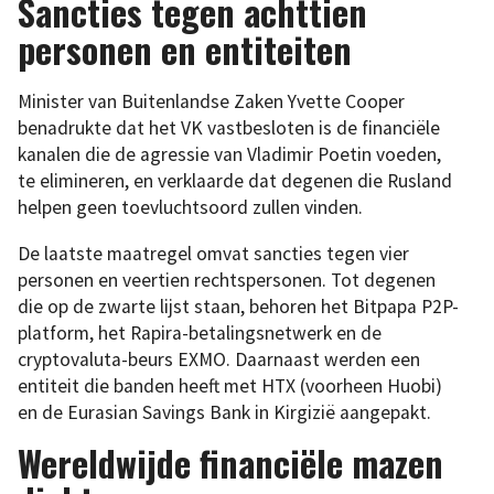
Sancties tegen achttien
personen en entiteiten
Minister van Buitenlandse Zaken Yvette Cooper
benadrukte dat het VK vastbesloten is de financiële
kanalen die de agressie van Vladimir Poetin voeden,
te elimineren, en verklaarde dat degenen die Rusland
helpen geen toevluchtsoord zullen vinden.
De laatste maatregel omvat sancties tegen vier
personen en veertien rechtspersonen. Tot degenen
die op de zwarte lijst staan, behoren het Bitpapa P2P-
platform, het Rapira-betalingsnetwerk en de
cryptovaluta-beurs EXMO. Daarnaast werden een
entiteit die banden heeft met HTX (voorheen Huobi)
en de Eurasian Savings Bank in Kirgizië aangepakt.
Wereldwijde financiële mazen