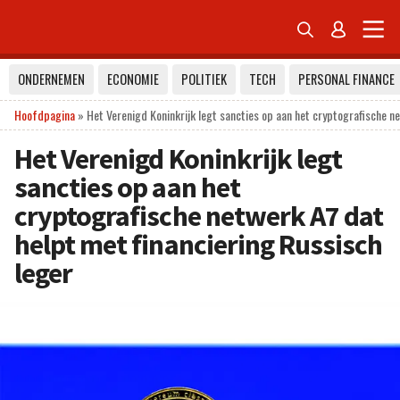


ONDERNEMEN
ECONOMIE
POLITIEK
TECH
PERSONAL FINANCE
Hoofdpagina
»
Het Verenigd Koninkrijk legt sancties op aan het cryptografische n
Het Verenigd Koninkrijk legt
sancties op aan het
cryptografische netwerk A7 dat
helpt met financiering Russisch
leger