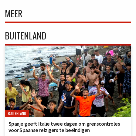
MEER
BUITENLAND
BUITENLAND
Spanje geeft Italië twee dagen om grenscontroles
voor Spaanse reizigers te beëindigen