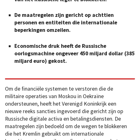
De maatregelen zijn gericht op achttien
personen en entiteiten die internationale
beperkingen omzeilen.
Economische druk heeft de Russische
oorlogsmachine ongeveer 450 miljard dollar (385
miljard euro) gekost.
Om de financiële systemen te verstoren die de
militaire operaties van Moskou in Oekraïne
ondersteunen, heeft het Verenigd Koninkrijk een
nieuwe reeks sancties ingevoerd die gericht zijn op
Russische digitale activa en betalingsdiensten. De
maatregelen zijn bedoeld om de wegen te blokkeren
die het Kremlin gebruikt om internationale