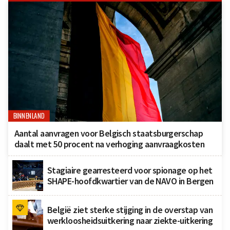
BINNENLAND
Aantal aanvragen voor Belgisch staatsburgerschap
daalt met 50 procent na verhoging aanvraagkosten
Stagiaire gearresteerd voor spionage op het
SHAPE-hoofdkwartier van de NAVO in Bergen
België ziet sterke stijging in de overstap van
werkloosheidsuitkering naar ziekte-uitkering