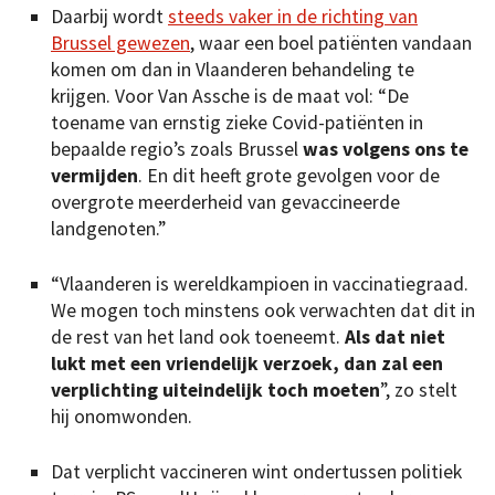
Daarbij wordt
steeds vaker in de richting van
Brussel gewezen
, waar een boel patiënten vandaan
komen om dan in Vlaanderen behandeling te
krijgen. Voor Van Assche is de maat vol: “De
toename van ernstig zieke Covid-patiënten in
bepaalde regio’s zoals Brussel
was volgens ons te
vermijden
. En dit heeft grote gevolgen voor de
overgrote meerderheid van gevaccineerde
landgenoten.”
“Vlaanderen is wereldkampioen in vaccinatiegraad.
We mogen toch minstens ook verwachten dat dit in
de rest van het land ook toeneemt.
Als dat niet
lukt met een vriendelijk verzoek, dan zal een
verplichting uiteindelijk toch moeten
”, zo stelt
hij onomwonden.
Dat verplicht vaccineren wint ondertussen politiek