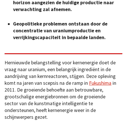
horizon aangezien de huidige productie naar
verwachting zal afnemen.
Geopolitieke problemen ontstaan door de
concentratie van uraniumproductie en
verrijkingscapaciteit in bepaalde landen.
Hernieuwde belangstelling voor kernenergie doet de
vraag naar uranium, een belangrijk ingrediënt in de
aandrijving van kernreactoren, stijgen. Deze opleving
komt na jaren van scepsis na de ramp in
Fukushima
in
2011. De groeiende behoefte aan betrouwbare,
grootschalige energiebronnen om de groeiende
sector van de kunstmatige intelligentie te
ondersteunen, heeft kernenergie weer in de
schijnwerpers gezet.