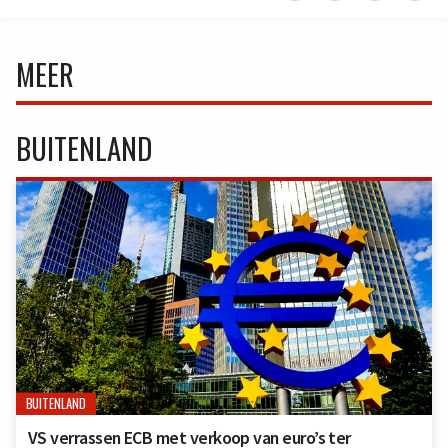
MEER
BUITENLAND
BUITENLAND
VS verrassen ECB met verkoop van euro’s ter