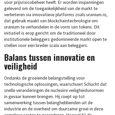
voor prijsrisicobeheer heeft. Er worden inspanningen
geleverd om de toegankelijkheid van de markt te
verbeteren via innovatieve platforms zoals uranium.io,
dat gebruik maakt van blockchaintechnologie om
uranium te verhandelen in de vorm van tokens. Dit
initiatief is erop gericht om de traditioneel door
institutionele beleggers gedomineerde markt open te
stellen voor een breder scala aan beleggers.
Balans tussen innovatie en
veiligheid
Ondanks de groeiende belangstelling voor
technologische oplossingen, waarschuwt Schucht dat
snelle veranderingen de nucleaire veiligheidsnormen
in gevaar kunnen brengen. Hij roept op tot
samenwerking tussen belanghebbenden uit de
industrie en de overheid om duurzame groei in deze
complexe sector te garanderen. Hoewel hij de