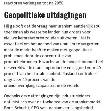
reactoren verlengen tot na 2050.
Geopolitieke uitdagingen
Hij gelooft dat de vraag naar uranium aanzienlijk zou
toenemen als westerse landen hun orders voor
nieuwe kernreactoren zouden uitvoeren. Het is
essentieel om het aanbod van uranium te vergroten,
maar de markt heeft te maken met geopolitieke
problemen door de concentratie van
productiebronnen. Kazachstan domineert momenteel
de wereldwijde uraniumproductie en is goed voor 40
procent van het totale aanbod. Rusland controleert
ongeveer 40 procent van de
uraniumverrijkingscapaciteit in de wereld.
Ondanks deze uitdagingen zijn industrieleiders
optimistisch over de toekomst van de uraniummarkt.
Boris Schucht, CEO van uraniumverrijkingsbedrijf