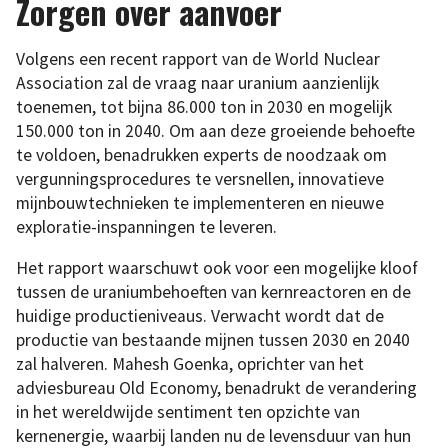
Zorgen over aanvoer
Volgens een recent rapport van de World Nuclear
Association zal de vraag naar uranium aanzienlijk
toenemen, tot bijna 86.000 ton in 2030 en mogelijk
150.000 ton in 2040. Om aan deze groeiende behoefte
te voldoen, benadrukken experts de noodzaak om
vergunningsprocedures te versnellen, innovatieve
mijnbouwtechnieken te implementeren en nieuwe
exploratie-inspanningen te leveren.
Het rapport waarschuwt ook voor een mogelijke kloof
tussen de uraniumbehoeften van kernreactoren en de
huidige productieniveaus. Verwacht wordt dat de
productie van bestaande mijnen tussen 2030 en 2040
zal halveren. Mahesh Goenka, oprichter van het
adviesbureau Old Economy, benadrukt de verandering
in het wereldwijde sentiment ten opzichte van
kernenergie, waarbij landen nu de levensduur van hun