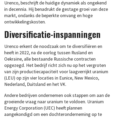
Urenco, beschrijft de huidige dynamiek als ongekend
in decennia. Hij benadrukt de gestage groei van deze
markt, ondanks de beperkte omvang en hoge
ontwikkelingskosten.
Diversificatie-inspanningen
Urenco erkent de noodzaak om te diversifiëren en
heeft in 2022, na de oorlog tussen Rusland en
Oekraïne, alle bestaande Russische contracten
opgezegd. Het bedrijf richt zich nu op het vergroten
van zijn productiecapaciteit voor laagverrijkt uranium
(LEU) op zijn vier locaties in Eunice, New Mexico,
Nederland, Duitsland en het VK.
Andere bedrijven ondernemen ook stappen om aan de
groeiende vraag naar uranium te voldoen. Uranium
Energy Corporation (UEC) heeft plannen
aangekondigd om een dochteronderneming op te