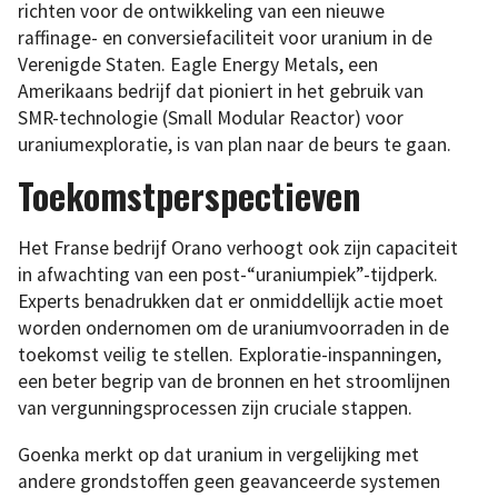
richten voor de ontwikkeling van een nieuwe
raffinage- en conversiefaciliteit voor uranium in de
Verenigde Staten. Eagle Energy Metals, een
Amerikaans bedrijf dat pioniert in het gebruik van
SMR-technologie (Small Modular Reactor) voor
uraniumexploratie, is van plan naar de beurs te gaan.
Toekomstperspectieven
Het Franse bedrijf Orano verhoogt ook zijn capaciteit
in afwachting van een post-“uraniumpiek”-tijdperk.
Experts benadrukken dat er onmiddellijk actie moet
worden ondernomen om de uraniumvoorraden in de
toekomst veilig te stellen. Exploratie-inspanningen,
een beter begrip van de bronnen en het stroomlijnen
van vergunningsprocessen zijn cruciale stappen.
Goenka merkt op dat uranium in vergelijking met
andere grondstoffen geen geavanceerde systemen