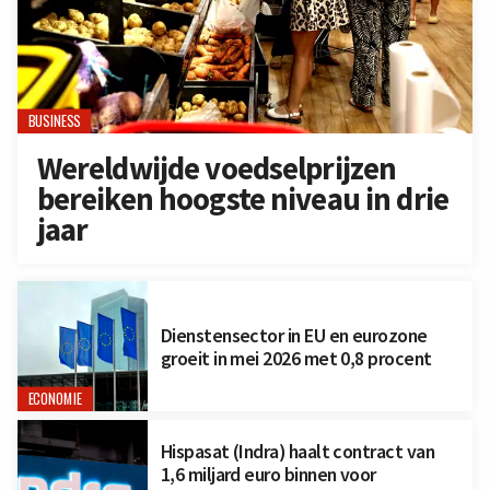
BUSINESS
Wereldwijde voedselprijzen
bereiken hoogste niveau in drie
jaar
Dienstensector in EU en eurozone
groeit in mei 2026 met 0,8 procent
ECONOMIE
Hispasat (Indra) haalt contract van
1,6 miljard euro binnen voor