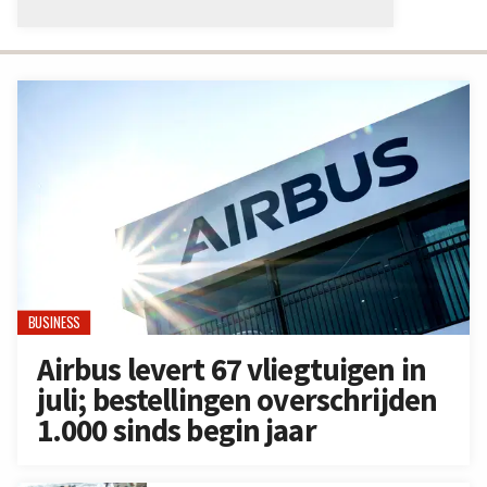
BUSINESS
Airbus levert 67 vliegtuigen in
juli; bestellingen overschrijden
1.000 sinds begin jaar