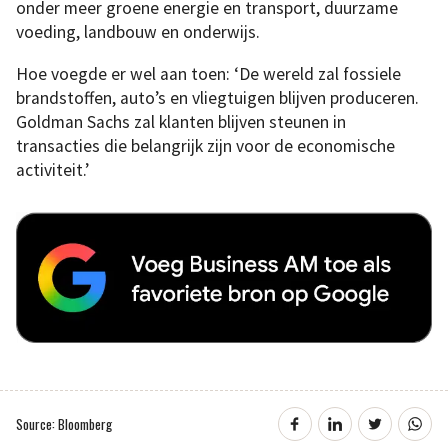
onder meer groene energie en transport, duurzame
voeding, landbouw en onderwijs.
Hoe voegde er wel aan toen: ‘De wereld zal fossiele
brandstoffen, auto’s en vliegtuigen blijven produceren.
Goldman Sachs zal klanten blijven steunen in
transacties die belangrijk zijn voor de economische
activiteit.’
Source: Bloomberg