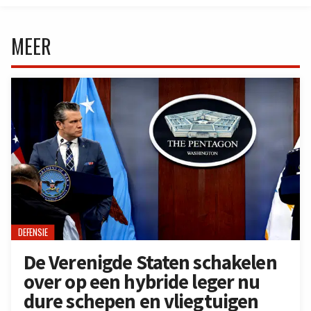
MEER
DEFENSIE
De Verenigde Staten schakelen
over op een hybride leger nu
dure schepen en vliegtuigen