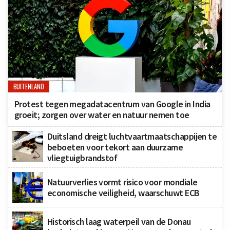
BUITENLAND
Protest tegen megadatacentrum van Google in India
groeit; zorgen over water en natuur nemen toe
Duitsland dreigt luchtvaartmaatschappijen te
beboeten voor tekort aan duurzame
vliegtuigbrandstof
Natuurverlies vormt risico voor mondiale
economische veiligheid, waarschuwt ECB
Historisch laag waterpeil van de Donau