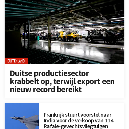
BUITENLAND
Duitse productiesector
krabbelt op, terwijl export een
nieuw record bereikt
Frankrijk stuurt voorstel naar
India voor de verkoop van 114
Rafale-gevechtsvliegtuigen