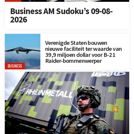
Business AM Sudoku’s 09-08-
2026
Verenigde Staten bouwen
nieuwe faciliteit ter waarde van
39,9 miljoen dollar voor B-21
Raider-bommenwerper
BUSINESS