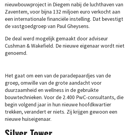
nieuwbouwproject in Diegem nabij de luchthaven van
Zaventem, voor bijna 132 miljoen euro verkocht aan
een internationale financiële instelling. Dat bevestigt
de vastgoedgroep van Paul Gheysens.
De deal werd mogelijk gemaakt door adviseur
Cushman & Wakefield. De nieuwe eigenaar wordt niet
genoemd.
Het gaat om een van de paradepaardjes van de
groep, omwille van de grote aandacht voor
duurzaamheid en wellness in de gebruikte
bouwtechnieken. Voor de 2.400 PwC-consultants, die
begin volgend jaar in hun nieuwe hoofdkwartier
trekken, verandert er niets. Zij krijgen gewoon een
nieuwe huiseigenaar.
Silver Tower