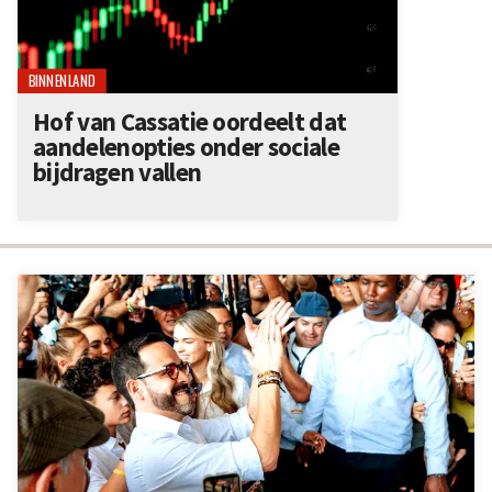
BINNENLAND
Hof van Cassatie oordeelt dat
aandelenopties onder sociale
bijdragen vallen