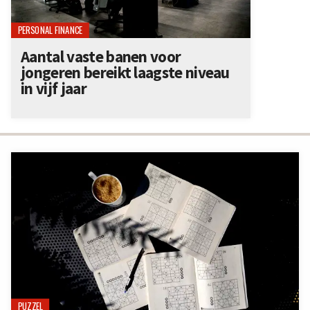
PERSONAL FINANCE
Aantal vaste banen voor
jongeren bereikt laagste niveau
in vijf jaar
PUZZEL