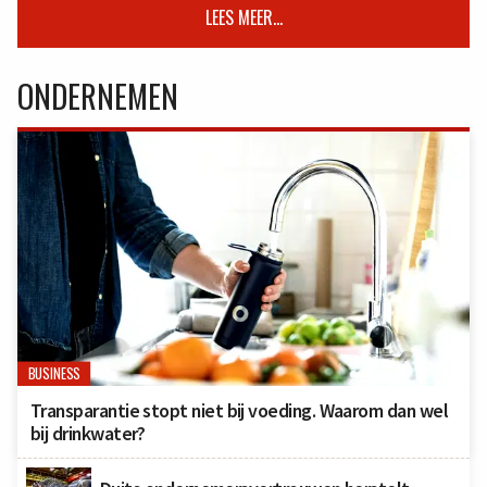
LEES MEER...
ONDERNEMEN
BUSINESS
Transparantie stopt niet bij voeding. Waarom dan wel
bij drinkwater?