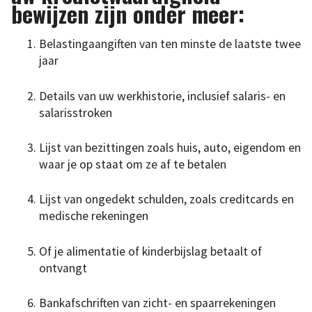
bewijzen zijn onder meer:
Belastingaangiften van ten minste de laatste twee
jaar
Details van uw werkhistorie, inclusief salaris- en
salarisstroken
Lijst van bezittingen zoals huis, auto, eigendom en
waar je op staat om ze af te betalen
Lijst van ongedekt schulden, zoals creditcards en
medische rekeningen
Of je alimentatie of kinderbijslag betaalt of
ontvangt
Bankafschriften van zicht- en spaarrekeningen