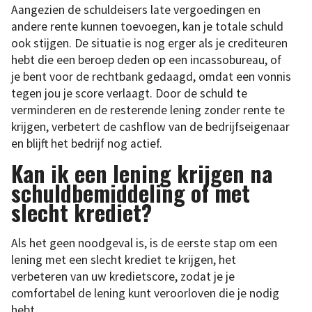
Aangezien de schuldeisers late vergoedingen en
andere rente kunnen toevoegen, kan je totale schuld
ook stijgen. De situatie is nog erger als je crediteuren
hebt die een beroep deden op een incassobureau, of
je bent voor de rechtbank gedaagd, omdat een vonnis
tegen jou je score verlaagt. Door de schuld te
verminderen en de resterende lening zonder rente te
krijgen, verbetert de cashflow van de bedrijfseigenaar
en blijft het bedrijf nog actief.
Kan ik een lening krijgen na
schuldbemiddeling of met
slecht krediet?
Als het geen noodgeval is, is de eerste stap om een ​​
lening met een slecht krediet te krijgen, het
verbeteren van uw kredietscore, zodat je je
comfortabel de lening kunt veroorloven die je nodig
hebt.