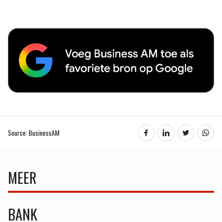
Source: BusinessAM
MEER
BANK