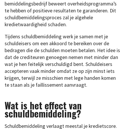
bemiddelingsbedrijf beweert overheidsprogramma’s
te hebben of positieve resultaten te garanderen. Dit
schuldbemiddelingsproces zal je algehele
kredietwaardigheid schaden.
Tijdens schuldbemiddeling werk je samen met je
schuldeisers om een ​​akkoord te bereiken over de
bedragen die de schulden moeten betalen. Het idee is
dat de crediteuren genoegen nemen met minder dan
wat je hen feitelijk verschuldigd bent. Schuldeisers
accepteren vaak minder omdat ze op zijn minst iets
krijgen, terwijl ze misschien met lege handen komen
te staan als je faillissement aanvraagt.
Wat is het effect van
schuldbemiddeling?
Schuldbemiddeling verlaagt meestal je kredietscore.