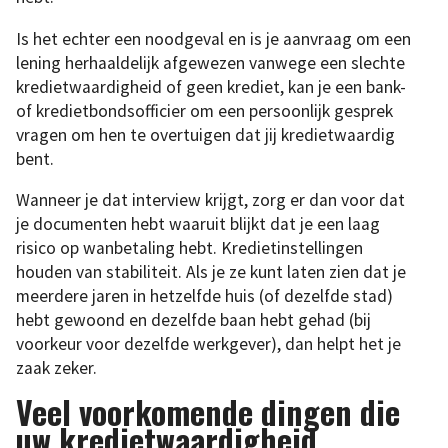
Is het echter een noodgeval en is je aanvraag om een ​​
lening herhaaldelijk afgewezen vanwege een slechte
kredietwaardigheid of geen krediet, kan je een bank-
of kredietbondsofficier om een ​​persoonlijk gesprek
vragen om hen te overtuigen dat jij kredietwaardig
bent.
Wanneer je dat interview krijgt, zorg er dan voor dat
je documenten hebt waaruit blijkt dat je een laag
risico op wanbetaling hebt. Kredietinstellingen
houden van stabiliteit. Als je ze kunt laten zien dat je
meerdere jaren in hetzelfde huis (of dezelfde stad)
hebt gewoond en dezelfde baan hebt gehad (bij
voorkeur voor dezelfde werkgever), dan helpt het je
zaak zeker.
Veel voorkomende dingen die
uw kredietwaardigheid