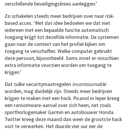
verschillende beveiligingslinies aanleggen.’
Zo schakelen steeds meer bedrijven over naar risk-
based acces. ‘Met dat idee bedoelen we dat niet
iedereen met een bepaalde functie automatisch
toegang krijgt tot dezelfde informatie. De systemen
gaan naar de context van het profiel kijken om
toegang te verschaffen. Welke computer gebruikt
deze persoon, bijvoorbeeld. Soms moet er misschien
extra informatie voorzien worden om toegang te
krijgen.’
Dat zulke securitymaatregelen
incontournable
worden, mag duidelijk zijn. Steeds meer bedrijven
krijgen te maken met een hack. Picanol in Ieper kreeg
een ransomware-aanval over zich heen, net zoals
sporthorlogemaker Garmin en autobouwer Honda.
Twitter kreeg deze maand dan weer de grootste hack
ooit te verwerken. Het duurde vier uur eer de