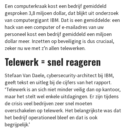
Een computerkraak kost een bedrijf gemiddeld
gesproken 3,8 miljoen dollar, dat blijkt uit onderzoek
van computergigant IBM. Dat is een gemiddelde: een
hack van een computer of e-mailadres van uw
personeel kost een bedrijf gemiddeld een miljoen
dollar meer. Inzetten op beveiliging is dus cruciaal,
zeker nu we met z’n allen telewerken.
Telewerk = snel reageren
Stefaan Van Daele, cybersecurity-architect bij IBM,
geeft tekst en uitleg bij de cijfers van het rapport.
‘Telewerk is an sich niet minder veilig dan op kantoor,
maar het stelt wel enkele uitdagingen. Er zijn tijdens
de crisis veel bedrijven zeer snel moeten
overschakelen op telewerk. Het belangrijkste was dat
het bedrijf operationeel bleef en dat is ook
begrijpelijk.’