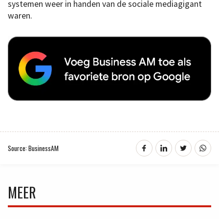
systemen weer in handen van de sociale mediagigant
waren.
Source: BusinessAM
MEER