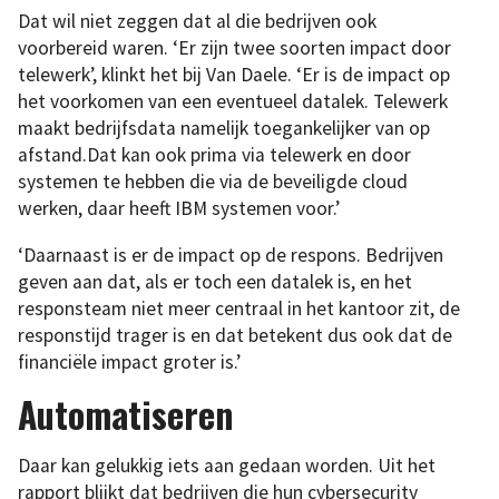
Dat wil niet zeggen dat al die bedrijven ook
voorbereid waren. ‘Er zijn twee soorten impact door
telewerk’, klinkt het bij Van Daele. ‘Er is de impact op
het voorkomen van een eventueel datalek. Telewerk
maakt bedrijfsdata namelijk toegankelijker van op
afstand.Dat kan ook prima via telewerk en door
systemen te hebben die via de beveiligde cloud
werken, daar heeft IBM systemen voor.’
‘Daarnaast is er de impact op de respons. Bedrijven
geven aan dat, als er toch een datalek is, en het
responsteam niet meer centraal in het kantoor zit, de
responstijd trager is en dat betekent dus ook dat de
financiële impact groter is.’
Automatiseren
Daar kan gelukkig iets aan gedaan worden. Uit het
rapport blijkt dat bedrijven die hun cybersecurity