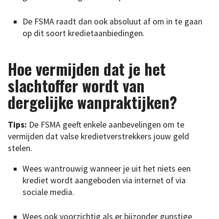
De FSMA raadt dan ook absoluut af om in te gaan
op dit soort kredietaanbiedingen.
Hoe vermijden dat je het
slachtoffer wordt van
dergelijke wanpraktijken?
Tips:
De FSMA geeft enkele aanbevelingen om te
vermijden dat valse kredietverstrekkers jouw geld
stelen.
Wees wantrouwig wanneer je uit het niets een
krediet wordt aangeboden via internet of via
sociale media.
Wees ook voorzichtig als er bijzonder gunstige