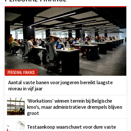
PERSONAL FINANCE
Aantal vaste banen voor jongeren bereikt laagste
niveau in vijf jaar
‘Workations’ winnen terrein bij Belgische
kmo’s, maar administratieve drempels blijven
groot
Testaankoop waarschuwt voor dure vaste