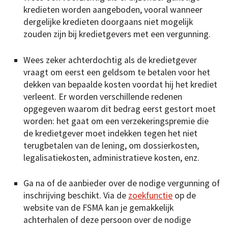
kredieten worden aangeboden, vooral wanneer
dergelijke kredieten doorgaans niet mogelijk
zouden zijn bij kredietgevers met een vergunning.
Wees zeker achterdochtig als de kredietgever
vraagt om eerst een geldsom te betalen voor het
dekken van bepaalde kosten voordat hij het krediet
verleent. Er worden verschillende redenen
opgegeven waarom dit bedrag eerst gestort moet
worden: het gaat om een verzekeringspremie die
de kredietgever moet indekken tegen het niet
terugbetalen van de lening, om dossierkosten,
legalisatiekosten, administratieve kosten, enz.
Ga na of de aanbieder over de nodige vergunning of
inschrijving beschikt. Via de
zoekfunctie
op de
website van de FSMA kan je gemakkelijk
achterhalen of deze persoon over de nodige