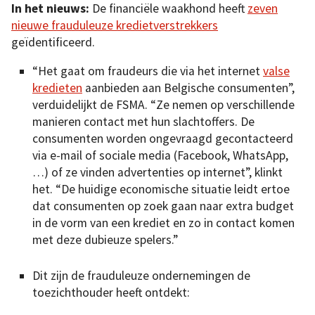
In het nieuws:
De financiële waakhond heeft
zeven
nieuwe frauduleuze kredietverstrekkers
geïdentificeerd.
“Het gaat om fraudeurs die via het internet
valse
kredieten
aanbieden aan Belgische consumenten”,
verduidelijkt de FSMA. “Ze nemen op verschillende
manieren contact met hun slachtoffers. De
consumenten worden ongevraagd gecontacteerd
via e-mail of sociale media (Facebook, WhatsApp,
…) of ze vinden advertenties op internet”, klinkt
het. “De huidige economische situatie leidt ertoe
dat consumenten op zoek gaan naar extra budget
in de vorm van een krediet en zo in contact komen
met deze dubieuze spelers.”
Dit zijn de frauduleuze ondernemingen de
toezichthouder heeft ontdekt: