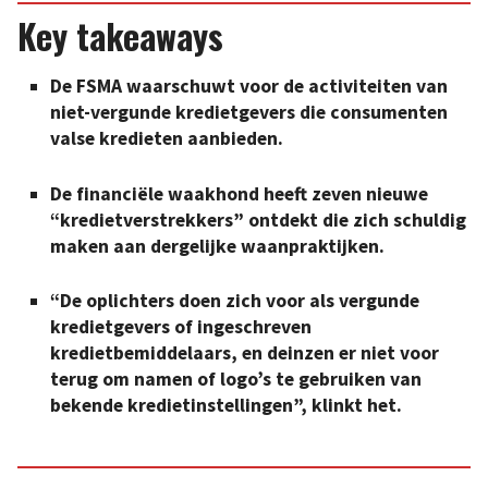
Key takeaways
De FSMA waarschuwt voor de activiteiten van
niet-vergunde kredietgevers die consumenten
valse kredieten aanbieden.
De financiële waakhond heeft zeven nieuwe
“kredietverstrekkers” ontdekt die zich schuldig
maken aan dergelijke waanpraktijken.
“De oplichters doen zich voor als vergunde
kredietgevers of ingeschreven
kredietbemiddelaars, en deinzen er niet voor
terug om namen of logo’s te gebruiken van
bekende kredietinstellingen”, klinkt het.