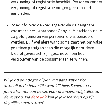
vergunning of registratie beschikt. Personen zonder
vergunning of registratie mogen geen kredieten
aanbieden.
Zoek info over de kredietgever via de gangbare
zoekmachines, waaronder Google. Misschien vind je
zo getuigenissen van personen die al benaderd
werden. Blijf wel alert want soms gaat het om valse
positieve getuigenissen die mogelijk door deze
kredietgevers zelf zijn geschreven om het
vertrouwen van de consumenten te winnen.
Wil je op de hoogte blijven van alles wat er zich
afspeelt in de financiële wereld? Niels Saelens, een
journalist met een passie voor financiën, volgt alles op
de voet op. Via
deze link
kan je je inschrijven op zijn
dagelijkse nieuwsbrief
.