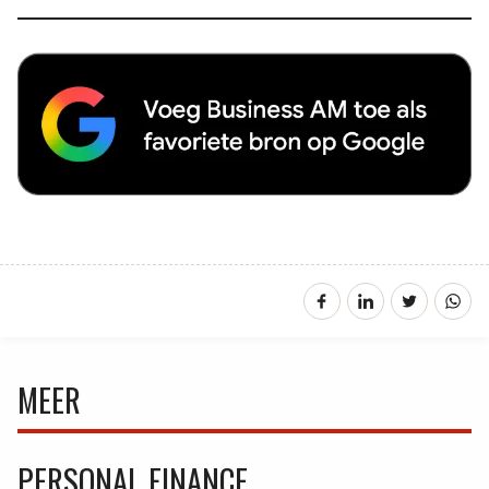
MEER
PERSONAL FINANCE