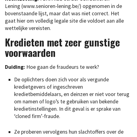
Lening (www.senioren-lening.be/) opgenomen in de
bovenstaande lijst, maar dat was niet correct. Het
gaat hier om volledig legale site die voldoet aan alle
wettelijke vereisten.
Kredieten met zeer gunstige
voorwaarden
Duiding:
Hoe gaan de fraudeurs te werk?
De oplichters doen zich voor als vergunde
kredietgevers of ingeschreven
kredietbemiddelaars, en deinzen er niet voor terug
om namen of logo’s te gebruiken van bekende
kredietinstellingen. In dit geval is er sprake van
‘cloned firm’-fraude.
Ze proberen vervolgens hun slachtoffers over de