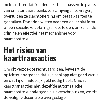
meldt echter dat fraudeurs zich aanpassen. In plaats
van om standaard bankoverschrijvingen te vragen,
overtuigen ze slachtoffers nu om betaalkaarten te
gebruiken. Door doelwitten naar een onlineplatform
of een specifieke betalingslink te leiden, omzeilen de
criminelen effectief het mechanisme voor
naamcontrole.
Het risico van
kaarttransacties
Om dit verzoek te rechtvaardigen, beweert de
oplichter doorgaans dat zijn bankapp niet goed werkt
en dat hij onmiddellijk geld nodig heeft. Omdat
kaarttransacties niet dezelfde automatische
naamcontrole ondergaan als overschrijvingen, wordt
de veiligheidscontrole overgeslagen.