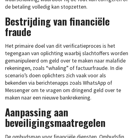
de betaling volledig kan stopzetten.
Bestrijding van financiële
fraude
Het primaire doel van dit verificatieproces is het
tegengaan van oplichting waarbij slachtoffers worden
gemanipuleerd om geld over te maken naar malafide
rekeningen, zoals “whaling” of factuurfraude. In die
scenario’s doen oplichters zich vaak voor als
bekenden via berichtenapps zoals WhatsApp of
Messenger om te vragen om dringend geld over te
maken naar een nieuwe bankrekening.
Aanpassing aan
beveiligingsmaatregelen
De ombudsman voor financiële diensten, Ombudsfin,