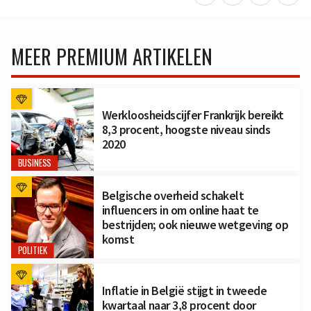
MEER PREMIUM ARTIKELEN
Werkloosheidscijfer Frankrijk bereikt
8,3 procent, hoogste niveau sinds
2020
BUSINESS
Belgische overheid schakelt
influencers in om online haat te
bestrijden; ook nieuwe wetgeving op
komst
POLITIEK
Inflatie in België stijgt in tweede
kwartaal naar 3,8 procent door