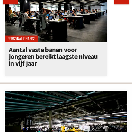
PERSONAL FINANCE
Aantal vaste banen voor
jongeren bereikt laagste niveau
in vijf jaar