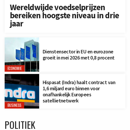
Wereldwijde voedselprijzen
bereiken hoogste niveau in drie
jaar
Dienstensector in EU en eurozone
groeit in mei 2026 met 0,8 procent
ECONOMIE
Hispasat (Indra) haalt contract van
1,6 miljard euro binnen voor
onafhankelijk Europees
satellietnetwerk
BUSINESS
POLITIEK