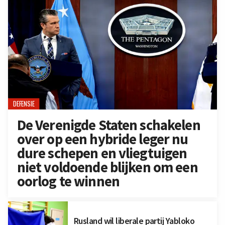
DEFENSIE
De Verenigde Staten schakelen
over op een hybride leger nu
dure schepen en vliegtuigen
niet voldoende blijken om een
oorlog te winnen
Rusland wil liberale partij Yabloko