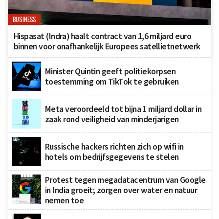
BUSINESS
Hispasat (Indra) haalt contract van 1,6 miljard euro
binnen voor onafhankelijk Europees satellietnetwerk
Minister Quintin geeft politiekorpsen
toestemming om TikTok te gebruiken
Meta veroordeeld tot bijna 1 miljard dollar in
zaak rond veiligheid van minderjarigen
Russische hackers richten zich op wifi in
hotels om bedrijfsgegevens te stelen
Protest tegen megadatacentrum van Google
in India groeit; zorgen over water en natuur
nemen toe