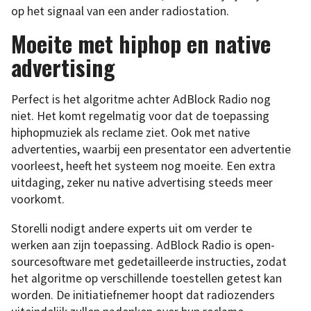
op het signaal van een ander radiostation.
Moeite met hiphop en native
advertising
Perfect is het algoritme achter AdBlock Radio nog
niet. Het komt regelmatig voor dat de toepassing
hiphopmuziek als reclame ziet. Ook met native
advertenties, waarbij een presentator een advertentie
voorleest, heeft het systeem nog moeite. Een extra
uitdaging, zeker nu native advertising steeds meer
voorkomt.
Storelli nodigt andere experts uit om verder te
werken aan zijn toepassing. AdBlock Radio is open-
sourcesoftware met gedetailleerde instructies, zodat
het algoritme op verschillende toestellen getest kan
worden. De initiatiefnemer hoopt dat radiozenders