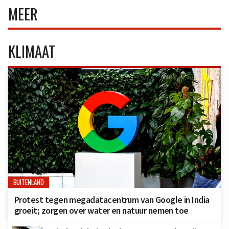
MEER
KLIMAAT
BUITENLAND
Protest tegen megadatacentrum van Google in India
groeit; zorgen over water en natuur nemen toe