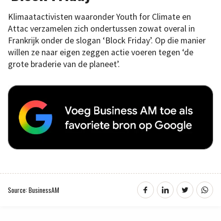
Klimaatactivisten waaronder Youth for Climate en
Attac verzamelen zich ondertussen zowat overal in
Frankrijk onder de slogan ‘Block Friday’. Op die manier
willen ze naar eigen zeggen actie voeren tegen ‘de
grote braderie van de planeet’.
Source: BusinessAM