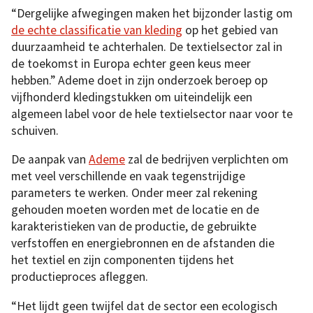
“Dergelijke afwegingen maken het bijzonder lastig om
de echte classificatie van kleding
op het gebied van
duurzaamheid te achterhalen. De textielsector zal in
de toekomst in Europa echter geen keus meer
hebben.” Ademe doet in zijn onderzoek beroep op
vijfhonderd kledingstukken om uiteindelijk een
algemeen label voor de hele textielsector naar voor te
schuiven.
De aanpak van
Ademe
zal de bedrijven verplichten om
met veel verschillende en vaak tegenstrijdige
parameters te werken. Onder meer zal rekening
gehouden moeten worden met de locatie en de
karakteristieken van de productie, de gebruikte
verfstoffen en energiebronnen en de afstanden die
het textiel en zijn componenten tijdens het
productieproces afleggen.
“Het lijdt geen twijfel dat de sector een ecologisch