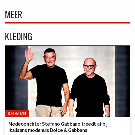
MEER
KLEDING
BUITENLAND
Medeoprichter Stefano Gabbano treedt af bij
Italiaans modehuis Dolce & Gabbana