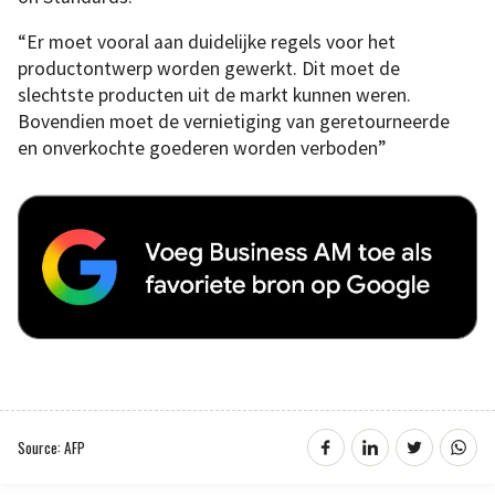
“Er moet vooral aan duidelijke regels voor het
productontwerp worden gewerkt. Dit moet de
slechtste producten uit de markt kunnen weren.
Bovendien moet de vernietiging van geretourneerde
en onverkochte goederen worden verboden”
Source: AFP