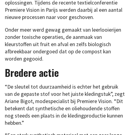
oplossingen. Tijdens de recente textielconferentie
Premiere Vision in Parijs werden daarbij al een aantal
nieuwe processen naar voor geschoven.
Onder meer werd gewag gemaakt van leerlooierijen
zonder toxische operaties, de aanmaak van
kleurstoffen uit fruit en afval en zelfs biologisch
afbreekbaar ondergoed dat op de compost kan
worden gegooid.
Bredere actie
“De sleutel tot duurzaamheid is echter het gebruik
van de gepaste stof voor het juiste kledingstuk”, zegt
Ariane Bigot, modespecialist bij Premiere Vision. “Dit
betekent dat synthetische en oliehoudende stoffen
nog steeds een plaats in de kledingproductie kunnen
hebben.”