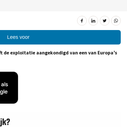
Lees voor
t de exploitatie aangekondigd van een van Europa’s
jk?