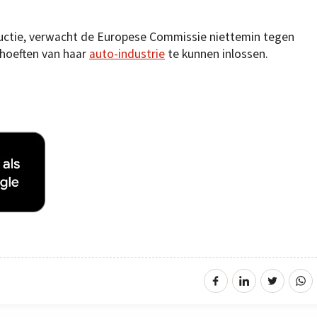
uctie, verwacht de Europese Commissie niettemin tegen
hoeften van haar
auto-industrie
te kunnen inlossen.