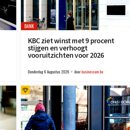
BANK
KBC ziet winst met 9 procent
stijgen en verhoogt
vooruitzichten voor 2026
Donderdag 6 Augustus 2026
door
businessam.be