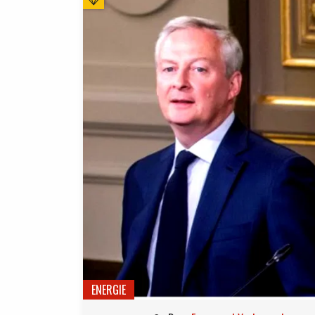
ENERGIE