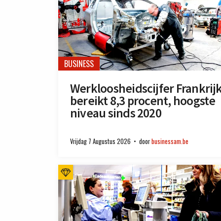
BUSINESS
Werkloosheidscijfer Frankrij
bereikt 8,3 procent, hoogste
niveau sinds 2020
Vrijdag 7 Augustus 2026
door
businessam.be