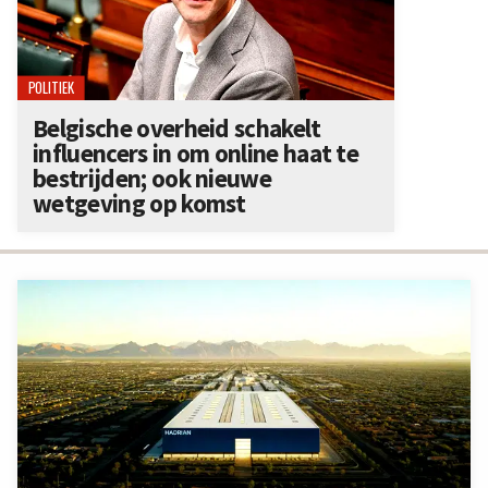
POLITIEK
Belgische overheid schakelt
influencers in om online haat te
bestrijden; ook nieuwe
wetgeving op komst