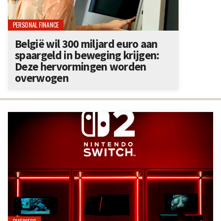
PERSONAL FINANCE
België wil 300 miljard euro aan
spaargeld in beweging krijgen:
Deze hervormingen worden
overwogen