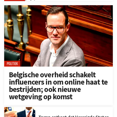
POLITIEK
Belgische overheid schakelt
influencers in om online haat te
bestrijden; ook nieuwe
wetgeving op komst