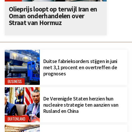
Olieprijs loopt op terwijl Iran en
Oman onderhandelen over
Straat van Hormuz
Duitse fabrieksorders stijgen in juni
met 3,1 procent en overtreffen de
prognoses
BUSINESS
De Verenigde Staten herzien hun
nucleaire strategie ten aanzien van
Rusland en China
BUITENLAND