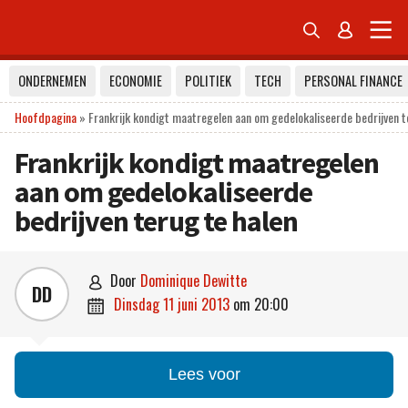


ONDERNEMEN
ECONOMIE
POLITIEK
TECH
PERSONAL FINANCE
Hoofdpagina
»
Frankrijk kondigt maatregelen aan om gedelokaliseerde bedrijven t
Frankrijk kondigt maatregelen
aan om gedelokaliseerde
bedrijven terug te halen
door
Dominique Dewitte

DD
dinsdag 11 juni 2013
om
20:00

Lees voor