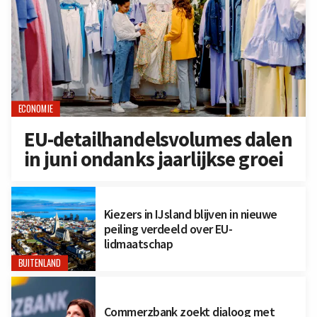
ECONOMIE
EU-detailhandelsvolumes dalen
in juni ondanks jaarlijkse groei
Kiezers in IJsland blijven in nieuwe
peiling verdeeld over EU-
lidmaatschap
BUITENLAND
Commerzbank zoekt dialoog met