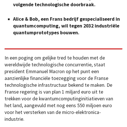
volgende technologische doorbraak.
Alice & Bob, een Frans bedrijf gespecialiseerd in
quantumcomputing, wil tegen 2032 industriële
quantumprototypes bouwen.
In een poging om gelijke tred te houden met de
wereldwijde technologische concurrentie, staat
president Emmanuel Macron op het punt een
aanzienlijke financiële toezegging voor de Franse
technologische infrastructuur bekend te maken. De
Franse regering is van plan 1 miljard euro uit te
trekken voor de kwantumcomputinginitiatieven van
het land, aangevuld met nog eens 550 miljoen euro
voor het versterken van de micro-elektronica-
industrie.