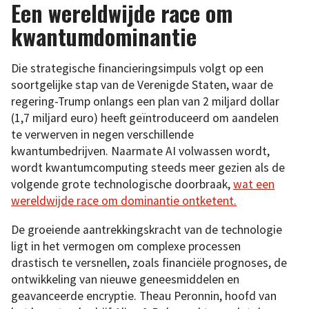
Een wereldwijde race om
kwantumdominantie
Die strategische financieringsimpuls volgt op een
soortgelijke stap van de Verenigde Staten, waar de
regering-Trump onlangs een plan van 2 miljard dollar
(1,7 miljard euro) heeft geïntroduceerd om aandelen
te verwerven in negen verschillende
kwantumbedrijven. Naarmate AI volwassen wordt,
wordt kwantumcomputing steeds meer gezien als de
volgende grote technologische doorbraak,
wat een
wereldwijde race om dominantie ontketent.
De groeiende aantrekkingskracht van de technologie
ligt in het vermogen om complexe processen
drastisch te versnellen, zoals financiële prognoses, de
ontwikkeling van nieuwe geneesmiddelen en
geavanceerde encryptie. Theau Peronnin, hoofd van