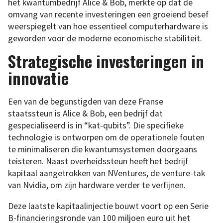
het kwantumbedrijf Alice & Bob, merkte op dat de
omvang van recente investeringen een groeiend besef
weerspiegelt van hoe essentieel computerhardware is
geworden voor de moderne economische stabiliteit.
Strategische investeringen in
innovatie
Een van de begunstigden van deze Franse
staatssteun is Alice & Bob, een bedrijf dat
gespecialiseerd is in “kat-qubits”. Die specifieke
technologie is ontworpen om de operationele fouten
te minimaliseren die kwantumsystemen doorgaans
teisteren. Naast overheidssteun heeft het bedrijf
kapitaal aangetrokken van NVentures, de venture-tak
van Nvidia, om zijn hardware verder te verfijnen.
Deze laatste kapitaalinjectie bouwt voort op een Serie
B-financieringsronde van 100 miljoen euro uit het