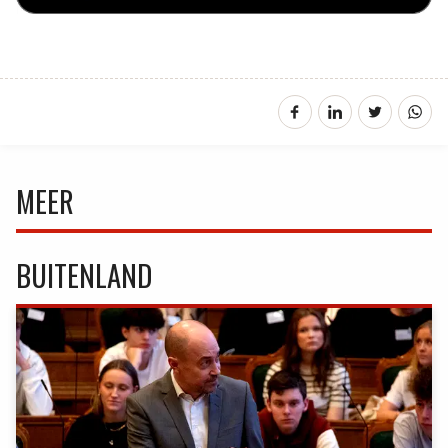
MEER
BUITENLAND