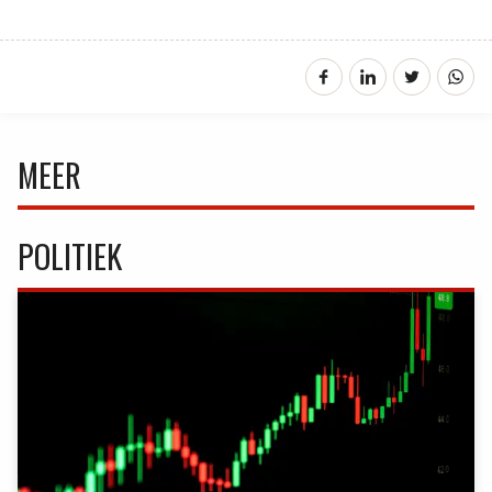
MEER
POLITIEK