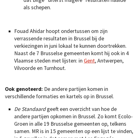
als schepen.
Fouad Ahidar hoopt ondertussen om zijn
verrassende resultaten in Brussel bij de
verkiezingen in juni lokaal te kunnen doortrekken.
Naast de 7 Brusselse gemeenten komt hij ook in 4
Vlaamse steden met lijsten: in
Gent
, Antwerpen,
Vilvoorde en Turnhout.
Ook genoteerd:
De andere partijen komen in
verschillende formaties en kartels op in Brussel.
De Standaard
geeft een overzicht van hoe de
andere partijen opkomen in Brussel. Zo komt Ecolo-
Groen in alle 19 Brusselse gemeenten op, telkens
samen. MR is in 15 gemeenten op een lijst te vinden,