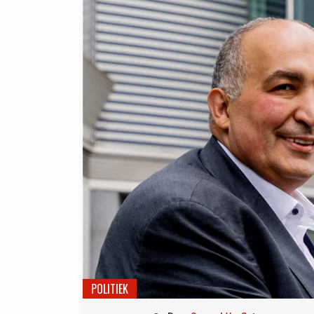
POLITIEK