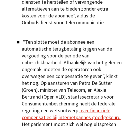
diensten te herstellen of vervangende
alternatieven aan te bieden zonder extra
kosten voor de abonnee”, aldus de
Ombudsdienst voor Telecommunicatie.
“Ten slotte moet de abonnee een
automatische terugbetaling krijgen van de
vergoeding voor de periode van
onbeschikbaarheid. Afhankelijk van het geleden
ongemak, moeten de operatoren ook
overwegen een compensatie te geven”, klinkt
het nog. Op aansturen van Petra De Sutter
(Groen), minister van Telecom, en Alexia
Bertrand (Open VLD), staatssecretaris voor
Consumentenbescherming heeft de federale
regering een wetsontwerp
over financiële
compensaties bij internetpannes goedgekeurd
.
Het parlement moet zich wel nog uitspreken