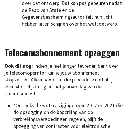
over dat ontwerp. Dat kan pas gebeuren nadat
de Raad van State en de
Gegevensbeschermingsautoriteit hun licht
hebben laten schijnen over het wetsontwerp.
Telecomabonnement opzeggen
Ook dit nog:
Indien je niet langer tevreden bent over
je telecomoperator kan je jouw abonnement
stopzetten. Alleen verloopt die procedure niet altijd
even vlot, blijkt nog uit het jaarverslag van de
ombudsdienst.
“Ondanks de wetswijzigingen van 2012 en 2021 die
de opzegging en de beperking van de
verbrekingsvergoedingen regelen, blijft de
opzegging van contracten voor elektronische