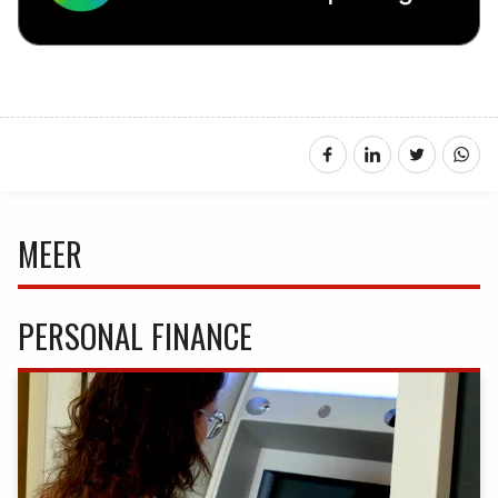
MEER
PERSONAL FINANCE