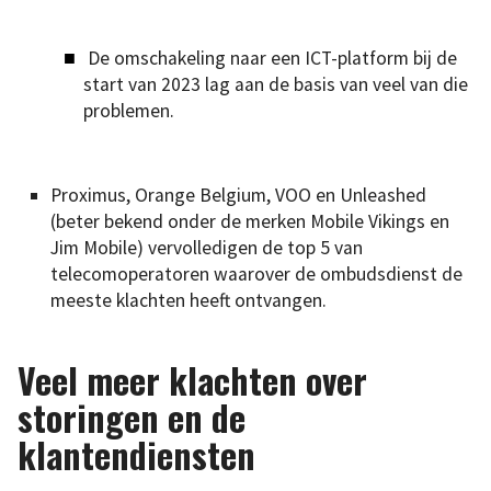
De omschakeling naar een ICT-platform bij de
start van 2023 lag aan de basis van veel van die
problemen.
Proximus, Orange Belgium, VOO en Unleashed
(beter bekend onder de merken Mobile Vikings en
Jim Mobile) vervolledigen de top 5 van
telecomoperatoren waarover de ombudsdienst de
meeste klachten heeft ontvangen.
Veel meer klachten over
storingen en de
klantendiensten