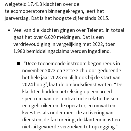
welgeteld 17.413 klachten over de
telecomoperatoren binnengekregen, leert het
jaarverslag. Dat is het hoogste cijfer sinds 2015.
Veel van die klachten gingen over Telenet. In totaal
gaat het over 6.620 meldingen. Dat is een
verdrievoudiging in vergelijking met 2022, toen
1.980 bemiddelingsclaims werden ingediend.
“Deze toenemende instroom begon reeds in
november 2022 en zette zich door gedurende
het hele jaar 2023 en blijft ook bij de start van
2024 hoog”, laat de ombudsdienst weten. “De
klachten hadden betrekking op een breed
spectrum van de contractuele relatie tussen
een gebruiker en de operator, en omvatten
kwesties als onder meer de activering van
diensten, de facturering, de klantendienst en
niet-uitgevoerde verzoeken tot opzegging.”