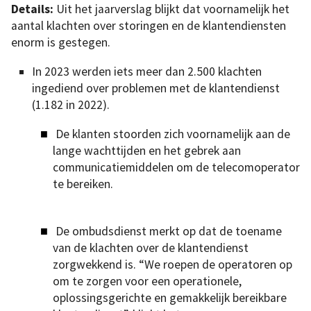
Details:
Uit het jaarverslag blijkt dat voornamelijk het
aantal klachten over storingen en de klantendiensten
enorm is gestegen.
In 2023 werden iets meer dan 2.500 klachten
ingediend over problemen met de klantendienst
(1.182 in 2022).
De klanten stoorden zich voornamelijk aan de
lange wachttijden en het gebrek aan
communicatiemiddelen om de telecomoperator
te bereiken.
De ombudsdienst merkt op dat de toename
van de klachten over de klantendienst
zorgwekkend is. “We roepen de operatoren op
om te zorgen voor een operationele,
oplossingsgerichte en gemakkelijk bereikbare