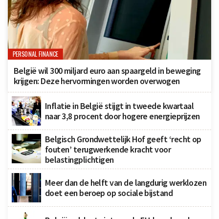
PERSONAL FINANCE
België wil 300 miljard euro aan spaargeld in beweging
krijgen: Deze hervormingen worden overwogen
Inflatie in België stijgt in tweede kwartaal
naar 3,8 procent door hogere energieprijzen
Belgisch Grondwettelijk Hof geeft ‘recht op
fouten’ terugwerkende kracht voor
belastingplichtigen
Meer dan de helft van de langdurig werklozen
doet een beroep op sociale bijstand