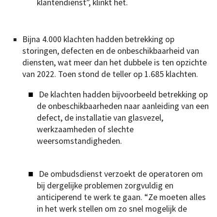
klantendienst”, klinkt het.
Bijna 4.000 klachten hadden betrekking op
storingen, defecten en de onbeschikbaarheid van
diensten, wat meer dan het dubbele is ten opzichte
van 2022. Toen stond de teller op 1.685 klachten.
De klachten hadden bijvoorbeeld betrekking op
de onbeschikbaarheden naar aanleiding van een
defect, de installatie van glasvezel,
werkzaamheden of slechte
weersomstandigheden.
De ombudsdienst verzoekt de operatoren om
bij dergelijke problemen zorgvuldig en
anticiperend te werk te gaan. “Ze moeten alles
in het werk stellen om zo snel mogelijk de