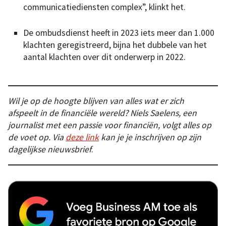
communicatiediensten complex”, klinkt het.
De ombudsdienst heeft in 2023 iets meer dan 1.000
klachten geregistreerd, bijna het dubbele van het
aantal klachten over dit onderwerp in 2022.
Wil je op de hoogte blijven van alles wat er zich
afspeelt in de financiële wereld? Niels Saelens, een
journalist met een passie voor financiën, volgt alles op
de voet op. Via
deze link
kan je je inschrijven op zijn
dagelijkse nieuwsbrief
.