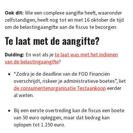
Ook dit:
Wie een complexe aangifte heeft, waaronder
zelfstandigen, heeft nog tot en met 16 oktober de tijd
om de belastingaangifte aan de fiscus te bezorgen.
Te laat met de aangifte?
Duiding:
En wat als je
te laat was met het indienen
van de belastingaangifte
?
“Zodra je de deadline van de FOD Financiën
overschrijdt, riskeer je administratieve boetes”, liet
de consumentenorganisatie Testaankoop
eerder
al weten.
Bij een eerste overtreding kan de fiscus een boete
van 50 euro opleggen, maar dat bedrag kan
oplopen tot 1.250 euro.