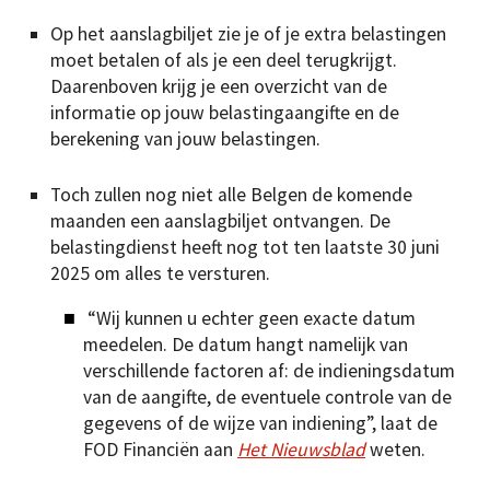
Op het aanslagbiljet zie je of je extra belastingen
moet betalen of als je een deel terugkrijgt.
Daarenboven krijg je een overzicht van de
informatie op jouw belastingaangifte en de
berekening van jouw belastingen.
Toch zullen nog niet alle Belgen de komende
maanden een aanslagbiljet ontvangen. De
belastingdienst heeft nog tot ten laatste 30 juni
2025 om alles te versturen.
“Wij kunnen u echter geen exacte datum
meedelen. De datum hangt namelijk van
verschillende factoren af: de indieningsdatum
van de aangifte, de eventuele controle van de
gegevens of de wijze van indiening”, laat de
FOD Financiën aan
Het Nieuwsblad
weten.