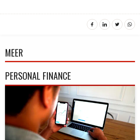
MEER
PERSONAL FINANCE