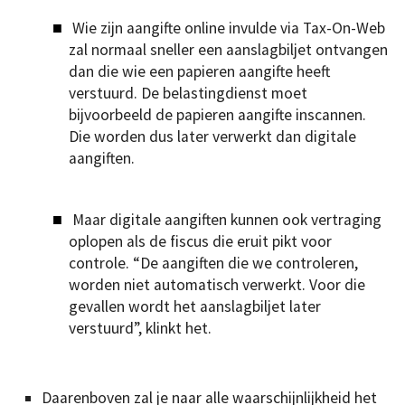
Wie zijn aangifte online invulde via Tax-On-Web
zal normaal sneller een aanslagbiljet ontvangen
dan die wie een papieren aangifte heeft
verstuurd. De belastingdienst moet
bijvoorbeeld de papieren aangifte inscannen.
Die worden dus later verwerkt dan digitale
aangiften.
Maar digitale aangiften kunnen ook vertraging
oplopen als de fiscus die eruit pikt voor
controle. “De aangiften die we controleren,
worden niet automatisch verwerkt. Voor die
gevallen wordt het aanslagbiljet later
verstuurd”, klinkt het.
Daarenboven zal je naar alle waarschijnlijkheid het