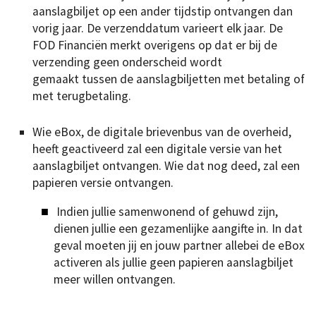
aanslagbiljet op een ander tijdstip ontvangen dan
vorig jaar. De verzenddatum varieert elk jaar. De
FOD Financiën merkt overigens op dat er bij de
verzending geen onderscheid wordt
gemaakt tussen de aanslagbiljetten met betaling of
met terugbetaling.
Wie eBox, de digitale brievenbus van de overheid,
heeft geactiveerd zal een digitale versie van het
aanslagbiljet ontvangen. Wie dat nog deed, zal een
papieren versie ontvangen.
Indien jullie samenwonend of gehuwd zijn,
dienen jullie een gezamenlijke aangifte in. In dat
geval moeten jij en jouw partner allebei de eBox
activeren als jullie geen papieren aanslagbiljet
meer willen ontvangen.