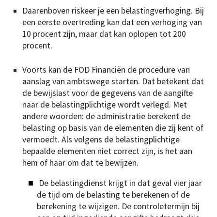
Daarenboven riskeer je een belastingverhoging. Bij
een eerste overtreding kan dat een verhoging van
10 procent zijn, maar dat kan oplopen tot 200
procent.
Voorts kan de FOD Financiën de procedure van
aanslag van ambtswege starten. Dat betekent dat
de bewijslast voor de gegevens van de aangifte
naar de belastingplichtige wordt verlegd. Met
andere woorden: de administratie berekent de
belasting op basis van de elementen die zij kent of
vermoedt. Als volgens de belastingplichtige
bepaalde elementen niet correct zijn, is het aan
hem of haar om dat te bewijzen.
De belastingdienst krijgt in dat geval vier jaar
de tijd om de belasting te berekenen of de
berekening te wijzigen. De controletermijn bij