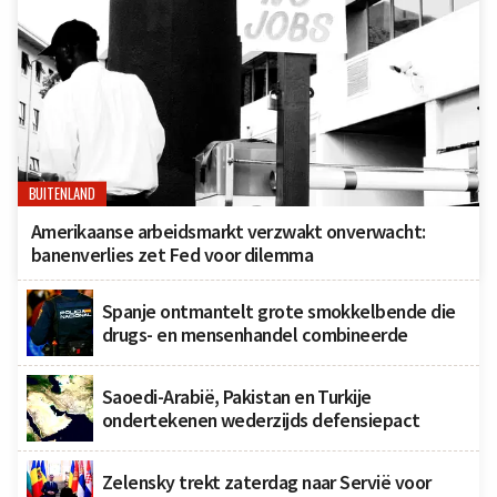
BUITENLAND
Amerikaanse arbeidsmarkt verzwakt onverwacht:
banenverlies zet Fed voor dilemma
Spanje ontmantelt grote smokkelbende die
drugs- en mensenhandel combineerde
Saoedi-Arabië, Pakistan en Turkije
ondertekenen wederzijds defensiepact
Zelensky trekt zaterdag naar Servië voor