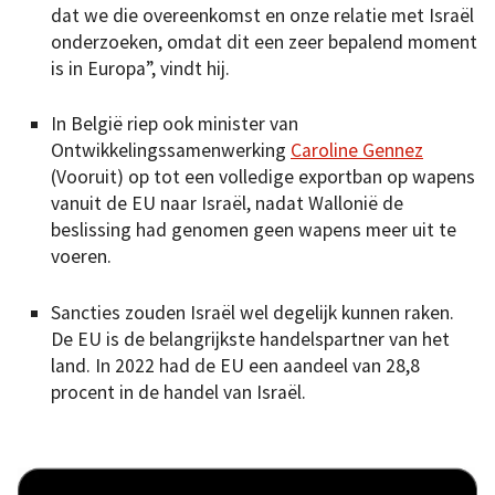
dat we die overeenkomst en onze relatie met Israël
onderzoeken, omdat dit een zeer bepalend moment
is in Europa”, vindt hij.
In België riep ook minister van
Ontwikkelingssamenwerking
Caroline Gennez
(Vooruit) op tot een volledige exportban op wapens
vanuit de EU naar Israël, nadat Wallonië de
beslissing had genomen geen wapens meer uit te
voeren.
Sancties zouden Israël wel degelijk kunnen raken.
De EU is de belangrijkste handelspartner van het
land. In 2022 had de EU een aandeel van 28,8
procent in de handel van Israël.