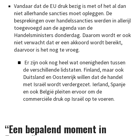
Vandaar dat de EU druk bezig is met of het al dan
niet allerhande sancties moet opleggen. De
besprekingen over handelssancties werden in allerijl
toegevoegd aan de agenda van de
Handelsministers donderdag. Daarom wordt er ook
niet verwacht dat er een akkoord wordt bereikt,
daarvoor is het nog te vroeg.
Er zijn ook nog heel wat onenigheden tussen
de verschillende lidstaten. Finland, maar ook
Duitsland en Oostenrijk willen dat de handel
met Israël wordt verdergezet. Ierland, Spanje
en ook België pleiten ervoor om de
commerciële druk op Israël op te voeren.
“Een bepalend moment in