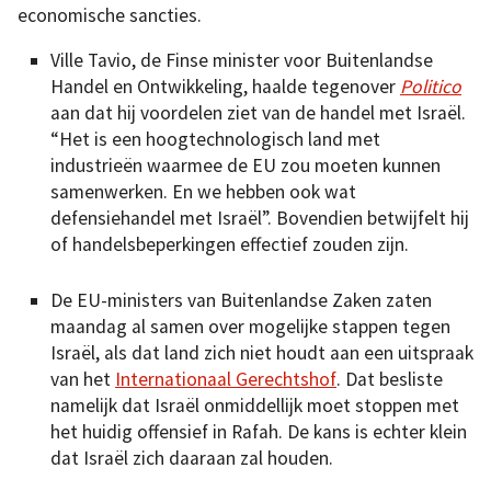
economische sancties.
Ville Tavio, de Finse minister voor Buitenlandse
Handel en Ontwikkeling, haalde tegenover
Politico
aan dat hij voordelen ziet van de handel met Israël.
“Het is een hoogtechnologisch land met
industrieën waarmee de EU zou moeten kunnen
samenwerken. En we hebben ook wat
defensiehandel met Israël”. Bovendien betwijfelt hij
of handelsbeperkingen effectief zouden zijn.
De EU-ministers van Buitenlandse Zaken zaten
maandag al samen over mogelijke stappen tegen
Israël, als dat land zich niet houdt aan een uitspraak
van het
Internationaal Gerechtshof
. Dat besliste
namelijk dat Israël onmiddellijk moet stoppen met
het huidig offensief in Rafah. De kans is echter klein
dat Israël zich daaraan zal houden.