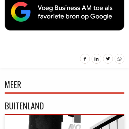
MEER
BUITENLAND