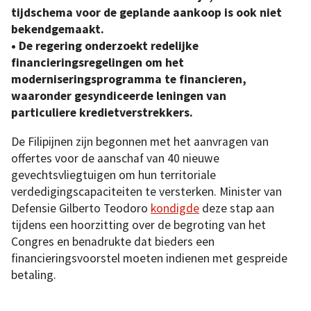
tijdschema voor de geplande aankoop is ook niet
bekendgemaakt.
• De regering onderzoekt redelijke
financieringsregelingen om het
moderniseringsprogramma te financieren,
waaronder gesyndiceerde leningen van
particuliere kredietverstrekkers.
De Filipijnen zijn begonnen met het aanvragen van
offertes voor de aanschaf van 40 nieuwe
gevechtsvliegtuigen om hun territoriale
verdedigingscapaciteiten te versterken. Minister van
Defensie Gilberto Teodoro
kondigde
deze stap aan
tijdens een hoorzitting over de begroting van het
Congres en benadrukte dat bieders een
financieringsvoorstel moeten indienen met gespreide
betaling.