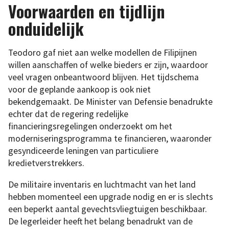
Voorwaarden en tijdlijn
onduidelijk
Teodoro gaf niet aan welke modellen de Filipijnen
willen aanschaffen of welke bieders er zijn, waardoor
veel vragen onbeantwoord blijven. Het tijdschema
voor de geplande aankoop is ook niet
bekendgemaakt. De Minister van Defensie benadrukte
echter dat de regering redelijke
financieringsregelingen onderzoekt om het
moderniseringsprogramma te financieren, waaronder
gesyndiceerde leningen van particuliere
kredietverstrekkers.
De militaire inventaris en luchtmacht van het land
hebben momenteel een upgrade nodig en er is slechts
een beperkt aantal gevechtsvliegtuigen beschikbaar.
De legerleider heeft het belang benadrukt van de