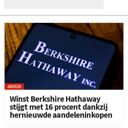
AANDELEN
Winst Berkshire Hathaway
stijgt met 16 procent dankzij
hernieuwde aandeleninkopen