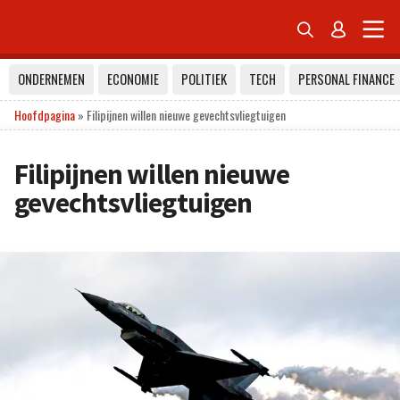


ONDERNEMEN
ECONOMIE
POLITIEK
TECH
PERSONAL FINANCE
Hoofdpagina
»
Filipijnen willen nieuwe gevechtsvliegtuigen
Filipijnen willen nieuwe
gevechtsvliegtuigen