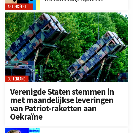
ARTIFICIËLE INTELLIGENTIE
BUITENLAND
Verenigde Staten stemmen in
met maandelijkse leveringen
van Patriot-raketten aan
Oekraïne