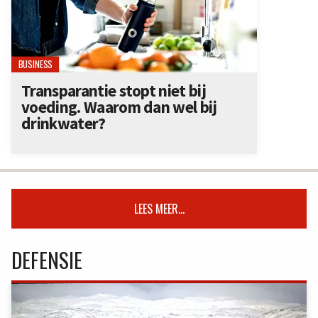
BUSINESS
Transparantie stopt niet bij
voeding. Waarom dan wel bij
drinkwater?
LEES MEER...
DEFENSIE