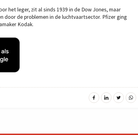
r het leger, zit al sinds 1939 in de Dow Jones, maar
n door de problemen in de luchtvaartsector. Pfizer ging
ramaker Kodak.