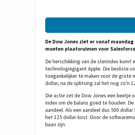
De Dow Jones ziet er vanaf maandag 
moeten plaatsruimen voor Salesforc
De herschikking van de sterindex komt e
technologiegigant Apple. Die besliste vo
toegankelijker te maken voor de grote 
dollar, na de splitsing zal het nog zo’n 1
Die actie zet de Dow Jones een beetje o
index om de balans goed te houden. De 
aandeel. Als een aandeel dus 500 dollar
het 125 dollar kost. Door de softwarem
baan zijn.