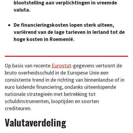
blootstelling aan verplichtingen in vreemde
valuta.
De financieringskosten lopen sterk uiteen,
variërend van de lage tarieven in Ierland tot de
hoge kosten in Roemenië.
Op basis van recente
Eurostat
-gegevens vertoont de
bruto overheidsschuld in de Europese Unie een
consistente trend in de richting van binnenlandse of in
euro luidende financiering, ondanks uiteenlopende
nationale strategieën met betrekking tot
schuldinstrumenten, looptijden en soorten
crediteuren.
Valutaverdeling