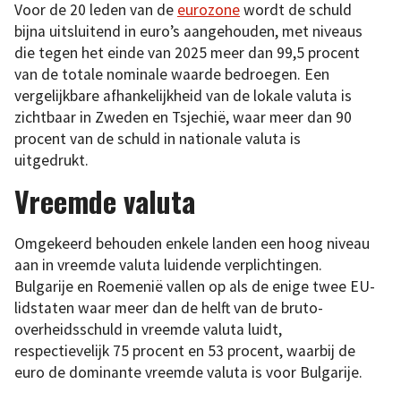
Voor de 20 leden van de
eurozone
wordt de schuld
bijna uitsluitend in euro’s aangehouden, met niveaus
die tegen het einde van 2025 meer dan 99,5 procent
van de totale nominale waarde bedroegen. Een
vergelijkbare afhankelijkheid van de lokale valuta is
zichtbaar in Zweden en Tsjechië, waar meer dan 90
procent van de schuld in nationale valuta is
uitgedrukt.
Vreemde valuta
Omgekeerd behouden enkele landen een hoog niveau
aan in vreemde valuta luidende verplichtingen.
Bulgarije en Roemenië vallen op als de enige twee EU-
lidstaten waar meer dan de helft van de bruto-
overheidsschuld in vreemde valuta luidt,
respectievelijk 75 procent en 53 procent, waarbij de
euro de dominante vreemde valuta is voor Bulgarije.