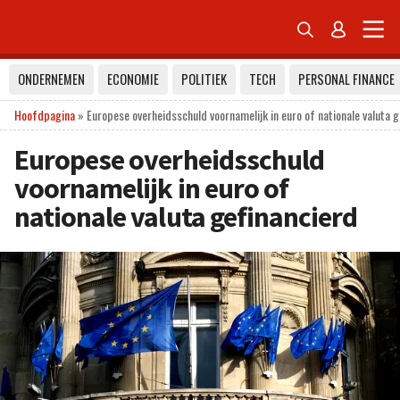


ONDERNEMEN
ECONOMIE
POLITIEK
TECH
PERSONAL FINANCE
Hoofdpagina
»
Europese overheidsschuld voornamelijk in euro of nationale valuta g
Europese overheidsschuld
voornamelijk in euro of
nationale valuta gefinancierd