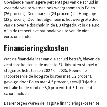
Opvallende maar lagere percentages van de schuld in
vreemde valuta werden ook waargenomen in Polen
(26 procent), Denemarken (24 procent) en Hongarije
(32 procent). Over het algemeen is het overgrote deel
van de overheidsschuld in de EU uitgedrukt in de euro
of in de respectieve nationale valuta van de niet-
eurozonelanden.
Financieringskosten
Wat de financiële last van die schuld betreft, bleven de
zichtbare kosten in de meeste EU-lidstaten stabiel of
stegen ze licht tussen 2024 en 2025. Roemenië
rapporteerde de hoogste kosten met 5,2 procent,
gevolgd door Polen met 4,5 procent, terwijl Tsjechië
en Italië beide rond de 3,0 procent tot 3,1 procent
schommelden.
Daarentegen waren de laagste financieringskosten te