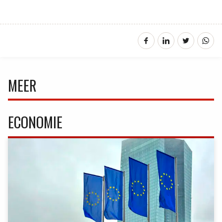
MEER
ECONOMIE