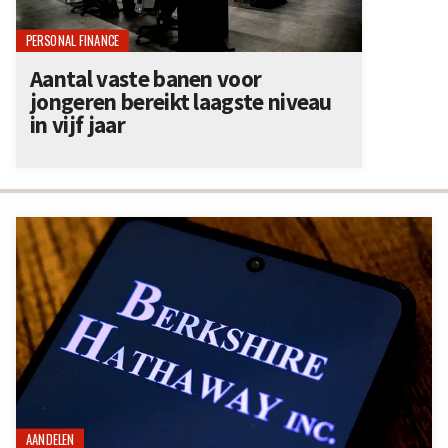
PERSONAL FINANCE
Aantal vaste banen voor
jongeren bereikt laagste niveau
in vijf jaar
AANDELEN