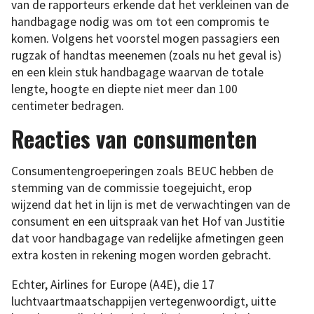
van de rapporteurs erkende dat het verkleinen van de
handbagage nodig was om tot een compromis te
komen. Volgens het voorstel mogen passagiers een
rugzak of handtas meenemen (zoals nu het geval is)
en een klein stuk handbagage waarvan de totale
lengte, hoogte en diepte niet meer dan 100
centimeter bedragen.
Reacties van consumenten
Consumentengroeperingen zoals BEUC hebben de
stemming van de commissie toegejuicht, erop
wijzend dat het in lijn is met de verwachtingen van de
consument en een uitspraak van het Hof van Justitie
dat voor handbagage van redelijke afmetingen geen
extra kosten in rekening mogen worden gebracht.
Echter, Airlines for Europe (A4E), die 17
luchtvaartmaatschappijen vertegenwoordigt, uitte