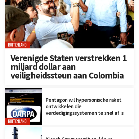
BUITENLAND
Verenigde Staten verstrekken 1
miljard dollar aan
veiligheidssteun aan Colombia
Pentagon wil hypersonische raket
ontwikkelen die
verdedigingssystemen te snel af is
BUITENLAND