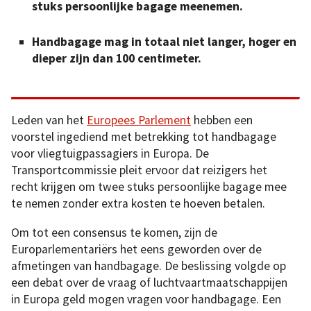
stuks persoonlijke bagage meenemen.
Handbagage mag in totaal niet langer, hoger en
dieper zijn dan 100 centimeter.
Leden van het
Europees Parlement
hebben een
voorstel ingediend met betrekking tot handbagage
voor vliegtuigpassagiers in Europa. De
Transportcommissie pleit ervoor dat reizigers het
recht krijgen om twee stuks persoonlijke bagage mee
te nemen zonder extra kosten te hoeven betalen.
Om tot een consensus te komen, zijn de
Europarlementariërs het eens geworden over de
afmetingen van handbagage. De beslissing volgde op
een debat over de vraag of luchtvaartmaatschappijen
in Europa geld mogen vragen voor handbagage. Een