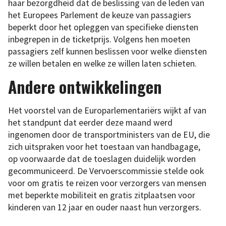
haar bezorgdheid dat de beslissing van de leden van
het Europees Parlement de keuze van passagiers
beperkt door het opleggen van specifieke diensten
inbegrepen in de ticketprijs. Volgens hen moeten
passagiers zelf kunnen beslissen voor welke diensten
ze willen betalen en welke ze willen laten schieten.
Andere ontwikkelingen
Het voorstel van de Europarlementariërs wijkt af van
het standpunt dat eerder deze maand werd
ingenomen door de transportministers van de EU, die
zich uitspraken voor het toestaan van handbagage,
op voorwaarde dat de toeslagen duidelijk worden
gecommuniceerd. De Vervoerscommissie stelde ook
voor om gratis te reizen voor verzorgers van mensen
met beperkte mobiliteit en gratis zitplaatsen voor
kinderen van 12 jaar en ouder naast hun verzorgers.