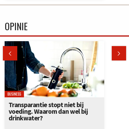
OPINIE


BUSINESS
Transparantie stopt niet bij
voeding. Waarom dan wel bij
drinkwater?