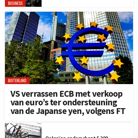
BUSINESS
BUITENLAND
VS verrassen ECB met verkoop
van euro’s ter ondersteuning
van de Japanse yen, volgens FT