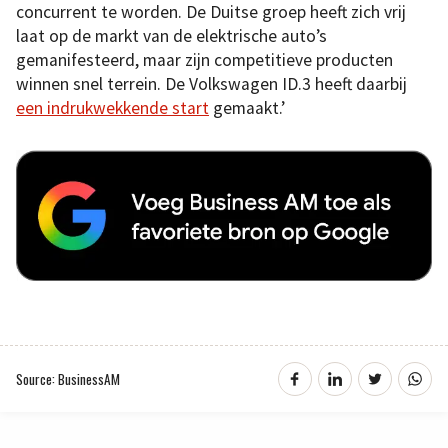
concurrent te worden. De Duitse groep heeft zich vrij
laat op de markt van de elektrische auto’s
gemanifesteerd, maar zijn competitieve producten
winnen snel terrein. De Volkswagen ID.3 heeft daarbij
een indrukwekkende start
gemaakt.’
Source: BusinessAM