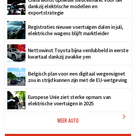
dankzij elektrische modellen en
exportstrategie
Registraties nieuwe voertuigen dalen in juli,
elektrische wagens blijft marktleider
Nettowinst Toyota bijna verdubbeld in eerste
kwartaal dankzij zwakke yen
Belgisch plan voor een digitaal wegenvignet
zou in strijd kunnen zijn met de EU-wetgeving
Europese Unie ziet sterke opmars van
elektrische voertuigen in 2025

MEER AUTO