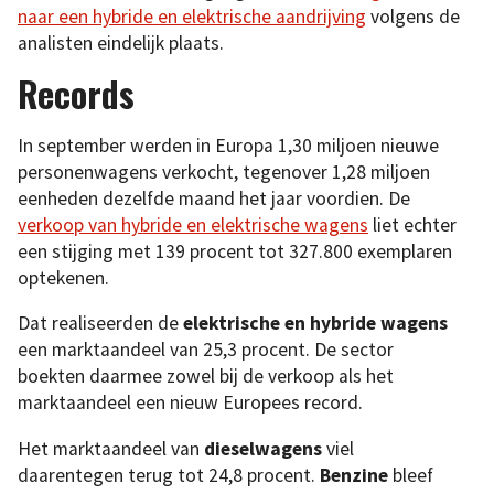
naar een hybride en elektrische aandrijving
volgens de
analisten eindelijk plaats.
Records
In september werden in Europa 1,30 miljoen nieuwe
personenwagens verkocht, tegenover 1,28 miljoen
eenheden dezelfde maand het jaar voordien. De
verkoop van hybride en elektrische wagens
liet echter
een stijging met 139 procent tot 327.800 exemplaren
optekenen.
Dat realiseerden de
elektrische en hybride wagens
een marktaandeel van 25,3 procent. De sector
boekten daarmee zowel bij de verkoop als het
marktaandeel een nieuw Europees record.
Het marktaandeel van
dieselwagens
viel
daarentegen terug tot 24,8 procent.
Benzine
bleef