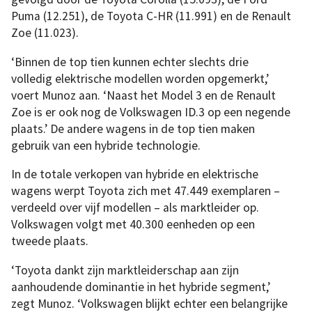
Puma (12.251), de Toyota C-HR (11.991) en de Renault
Zoe (11.023).
‘Binnen de top tien kunnen echter slechts drie
volledig elektrische modellen worden opgemerkt,’
voert Munoz aan. ‘Naast het Model 3 en de Renault
Zoe is er ook nog de Volkswagen ID.3 op een negende
plaats.’ De andere wagens in de top tien maken
gebruik van een hybride technologie.
In de totale verkopen van hybride en elektrische
wagens werpt Toyota zich met 47.449 exemplaren –
verdeeld over vijf modellen – als marktleider op.
Volkswagen volgt met 40.300 eenheden op een
tweede plaats.
‘Toyota dankt zijn marktleiderschap aan zijn
aanhoudende dominantie in het hybride segment,’
zegt Munoz. ‘Volkswagen blijkt echter een belangrijke