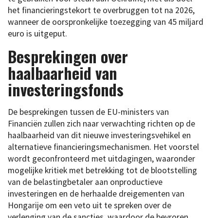
het financieringstekort te overbruggen tot na 2026,
wanneer de oorspronkelijke toezegging van 45 miljard
euro is uitgeput.
Besprekingen over
haalbaarheid van
investeringsfonds
De besprekingen tussen de EU-ministers van
Financiën zullen zich naar verwachting richten op de
haalbaarheid van dit nieuwe investeringsvehikel en
alternatieve financieringsmechanismen. Het voorstel
wordt geconfronteerd met uitdagingen, waaronder
mogelijke kritiek met betrekking tot de blootstelling
van de belastingbetaler aan onproductieve
investeringen en de herhaalde dreigementen van
Hongarije om een veto uit te spreken over de
verlenging van de sancties, waardoor de bevroren