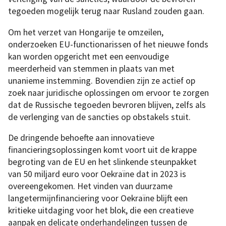
tegoeden mogelijk terug naar Rusland zouden gaan.
Om het verzet van Hongarije te omzeilen,
onderzoeken EU-functionarissen of het nieuwe fonds
kan worden opgericht met een eenvoudige
meerderheid van stemmen in plaats van met
unanieme instemming. Bovendien zijn ze actief op
zoek naar juridische oplossingen om ervoor te zorgen
dat de Russische tegoeden bevroren blijven, zelfs als
de verlenging van de sancties op obstakels stuit.
De dringende behoefte aan innovatieve
financieringsoplossingen komt voort uit de krappe
begroting van de EU en het slinkende steunpakket
van 50 miljard euro voor Oekraïne dat in 2023 is
overeengekomen. Het vinden van duurzame
langetermijnfinanciering voor Oekraïne blijft een
kritieke uitdaging voor het blok, die een creatieve
aanpak en delicate onderhandelingen tussen de