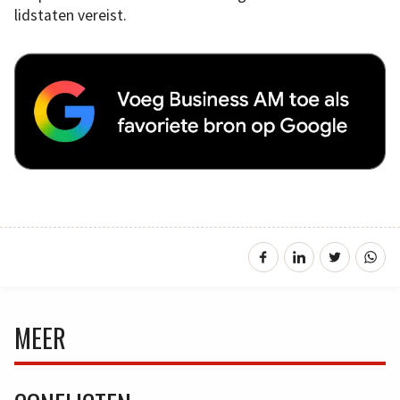
lidstaten vereist.
MEER