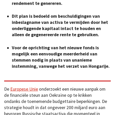
rendement te genereren.
Dit plan is bedoeld om beschuldigingen van
inbeslagname van activa te vermijden door het
onderliggende kapitaal intact te houden en
alleen de gegenereerde rente te gebruiken.
Voor de oprichting van het nieuwe fonds is
mogelijk een eenvoudige meerderheid van
stemmen nodig in plaats van unanieme
instemming, vanwege het verzet van Hongarije.
De
Europese Unie
onderzoekt een nieuwe aanpak om
de financiële steun aan Oekraïne op te krikken
ondanks de toenemende budgettaire beperkingen. De
strategie houdt in dat ongeveer 200 miljard euro aan
bevroren Russische staatsactiva die momenteel in