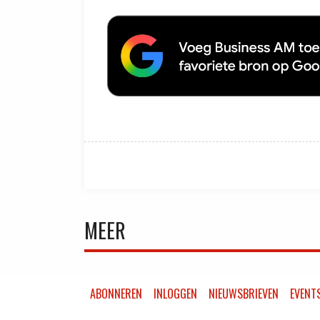
MEER
ABONNEREN
INLOGGEN
NIEUWSBRIEVEN
EVENT