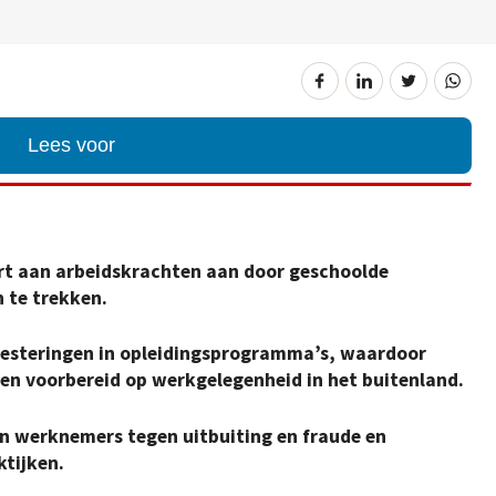
Lees voor
rt aan arbeidskrachten aan door geschoolde
 te trekken.
esteringen in opleidingsprogramma’s, waardoor
en voorbereid op werkgelegenheid in het buitenland.
n werknemers tegen uitbuiting en fraude en
tijken.