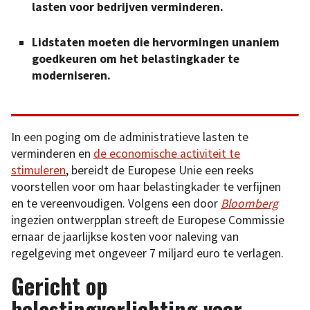
lasten voor bedrijven verminderen.
Lidstaten moeten die hervormingen unaniem
goedkeuren om het belastingkader te
moderniseren.
In een poging om de administratieve lasten te
verminderen en
de economische activiteit te
stimuleren
, bereidt de Europese Unie een reeks
voorstellen voor om haar belastingkader te verfijnen
en te vereenvoudigen. Volgens een door
Bloomberg
ingezien ontwerpplan streeft de Europese Commissie
ernaar de jaarlijkse kosten voor naleving van
regelgeving met ongeveer 7 miljard euro te verlagen.
Gericht op
belastingverlichting voor