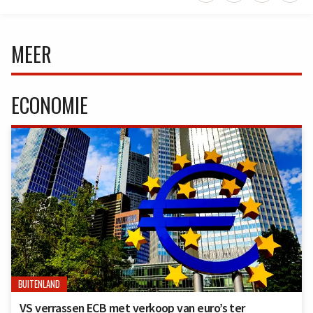
MEER
ECONOMIE
BUITENLAND
VS verrassen ECB met verkoop van euro’s ter