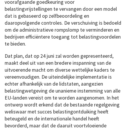
voorafgaande goedkeuring voor
belastingvrijstellingen te vervangen door een model
dat is gebaseerd op zelfbeoordeling en
daaropvolgende controles. De verschuiving is bedoeld
om de administratieve rompslomp te verminderen en
bedrijven efficiëntere toegang tot belastingvoordelen
te bieden.
Dat plan, dat op 24 juni zal worden gepresenteerd,
maakt deel uit van een bredere inspanning van de
uitvoerende macht om diverse wettelijke kaders te
vereenvoudigen. De uiteindelijke implementatie is
echter afhankelijk van de lidstaten, aangezien
belastingwetgeving de unanieme instemming van alle
EU-landen vereist om te worden aangenomen. In het
ontwerp wordt erkend dat de bestaande regelgeving
weliswaar met succes belastingontduiking heeft
beteugeld en de internationale handel heeft
bevorderd, maar dat de daaruit voortvloeiende