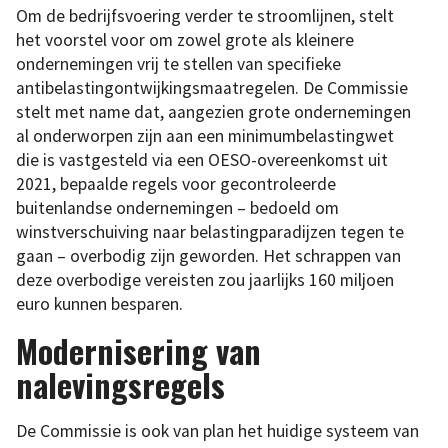
Om de bedrijfsvoering verder te stroomlijnen, stelt
het voorstel voor om zowel grote als kleinere
ondernemingen vrij te stellen van specifieke
antibelastingontwijkingsmaatregelen. De Commissie
stelt met name dat, aangezien grote ondernemingen
al onderworpen zijn aan een minimumbelastingwet
die is vastgesteld via een OESO-overeenkomst uit
2021, bepaalde regels voor gecontroleerde
buitenlandse ondernemingen – bedoeld om
winstverschuiving naar belastingparadijzen tegen te
gaan – overbodig zijn geworden. Het schrappen van
deze overbodige vereisten zou jaarlijks 160 miljoen
euro kunnen besparen.
Modernisering van
nalevingsregels
De Commissie is ook van plan het huidige systeem van