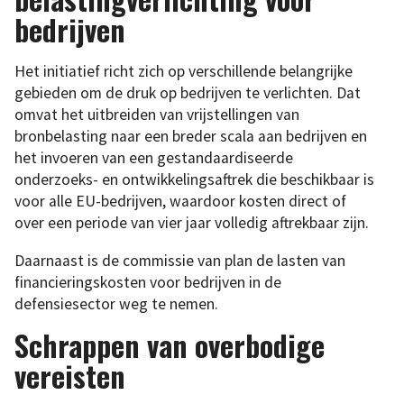
bedrijven
Het initiatief richt zich op verschillende belangrijke
gebieden om de druk op bedrijven te verlichten. Dat
omvat het uitbreiden van vrijstellingen van
bronbelasting naar een breder scala aan bedrijven en
het invoeren van een gestandaardiseerde
onderzoeks- en ontwikkelingsaftrek die beschikbaar is
voor alle EU-bedrijven, waardoor kosten direct of
over een periode van vier jaar volledig aftrekbaar zijn.
Daarnaast is de commissie van plan de lasten van
financieringskosten voor bedrijven in de
defensiesector weg te nemen.
Schrappen van overbodige
vereisten