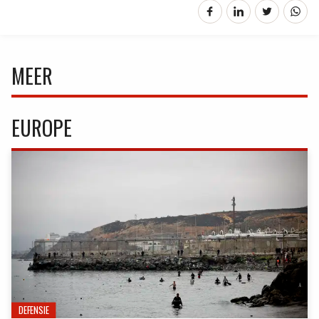
MEER
EUROPE
DEFENSIE