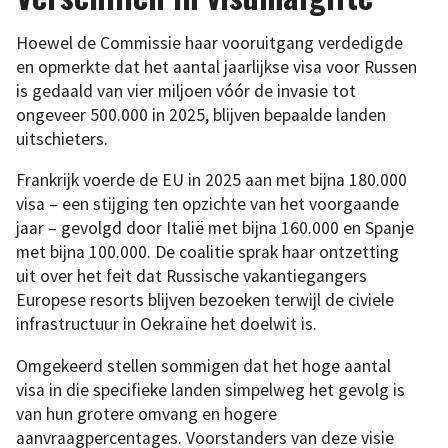
Hoewel de Commissie haar vooruitgang verdedigde
en opmerkte dat het aantal jaarlijkse visa voor Russen
is gedaald van vier miljoen vóór de invasie tot
ongeveer 500.000 in 2025, blijven bepaalde landen
uitschieters.
Frankrijk voerde de EU in 2025 aan met bijna 180.000
visa – een stijging ten opzichte van het voorgaande
jaar – gevolgd door Italië met bijna 160.000 en Spanje
met bijna 100.000. De coalitie sprak haar ontzetting
uit over het feit dat Russische vakantiegangers
Europese resorts blijven bezoeken terwijl de civiele
infrastructuur in Oekraïne het doelwit is.
Omgekeerd stellen sommigen dat het hoge aantal
visa in die specifieke landen simpelweg het gevolg is
van hun grotere omvang en hogere
aanvraagpercentages. Voorstanders van deze visie