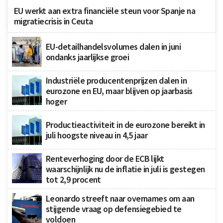
EU werkt aan extra financiële steun voor Spanje na
migratiecrisis in Ceuta
EU-detailhandelsvolumes dalen in juni
ondanks jaarlijkse groei
Industriële producentenprijzen dalen in
eurozone en EU, maar blijven op jaarbasis
hoger
Productieactiviteit in de eurozone bereikt in
juli hoogste niveau in 4,5 jaar
Renteverhoging door de ECB lijkt
waarschijnlijk nu de inflatie in juli is gestegen
tot 2,9 procent
Leonardo streeft naar overnames om aan
stijgende vraag op defensiegebied te
voldoen