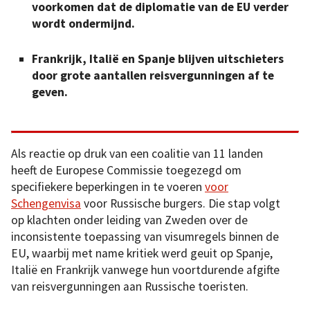
voorkomen dat de diplomatie van de EU verder
wordt ondermijnd.
Frankrijk, Italië en Spanje blijven uitschieters
door grote aantallen reisvergunningen af te
geven.
Als reactie op druk van een coalitie van 11 landen
heeft de Europese Commissie toegezegd om
specifiekere beperkingen in te voeren
voor
Schengenvisa
voor Russische burgers. Die stap volgt
op klachten onder leiding van Zweden over de
inconsistente toepassing van visumregels binnen de
EU, waarbij met name kritiek werd geuit op Spanje,
Italië en Frankrijk vanwege hun voortdurende afgifte
van reisvergunningen aan Russische toeristen.