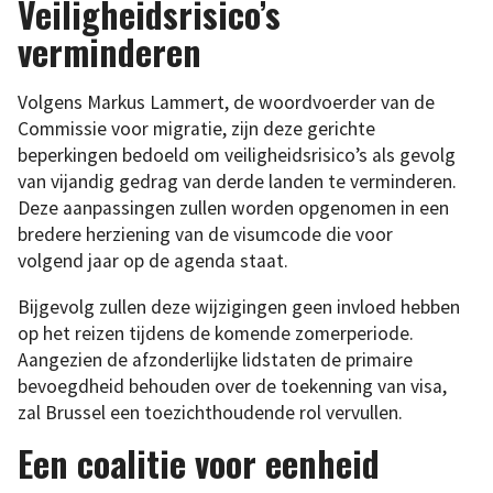
Veiligheidsrisico’s
verminderen
Volgens Markus Lammert, de woordvoerder van de
Commissie voor migratie, zijn deze gerichte
beperkingen bedoeld om veiligheidsrisico’s als gevolg
van vijandig gedrag van derde landen te verminderen.
Deze aanpassingen zullen worden opgenomen in een
bredere herziening van de visumcode die voor
volgend jaar op de agenda staat.
Bijgevolg zullen deze wijzigingen geen invloed hebben
op het reizen tijdens de komende zomerperiode.
Aangezien de afzonderlijke lidstaten de primaire
bevoegdheid behouden over de toekenning van visa,
zal Brussel een toezichthoudende rol vervullen.
Een coalitie voor eenheid