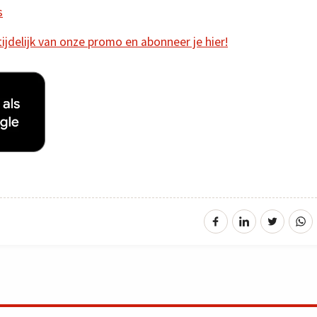
s
 tijdelijk van onze promo en abonneer je hier!