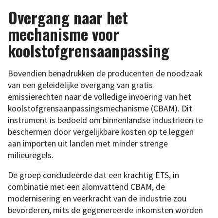
Overgang naar het
mechanisme voor
koolstofgrensaanpassing
Bovendien benadrukken de producenten de noodzaak
van een geleidelijke overgang van gratis
emissierechten naar de volledige invoering van het
koolstofgrensaanpassingsmechanisme (CBAM). Dit
instrument is bedoeld om binnenlandse industrieën te
beschermen door vergelijkbare kosten op te leggen
aan importen uit landen met minder strenge
milieuregels.
De groep concludeerde dat een krachtig ETS, in
combinatie met een alomvattend CBAM, de
modernisering en veerkracht van de industrie zou
bevorderen, mits de gegenereerde inkomsten worden