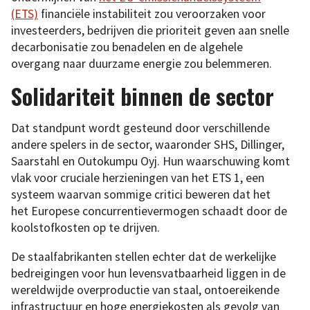
(ETS)
financiële instabiliteit zou veroorzaken voor
investeerders, bedrijven die prioriteit geven aan snelle
decarbonisatie zou benadelen en de algehele
overgang naar duurzame energie zou belemmeren.
Solidariteit binnen de sector
Dat standpunt wordt gesteund door verschillende
andere spelers in de sector, waaronder SHS, Dillinger,
Saarstahl en Outokumpu Oyj. Hun waarschuwing komt
vlak voor cruciale herzieningen van het ETS 1, een
systeem waarvan sommige critici beweren dat het
het Europese concurrentievermogen schaadt door de
koolstofkosten op te drijven.
De staalfabrikanten stellen echter dat de werkelijke
bedreigingen voor hun levensvatbaarheid liggen in de
wereldwijde overproductie van staal, ontoereikende
infrastructuur en hoge energiekosten als gevolg van