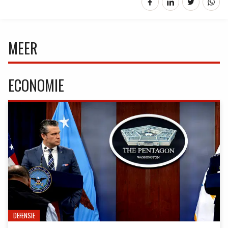
MEER
ECONOMIE
DEFENSIE