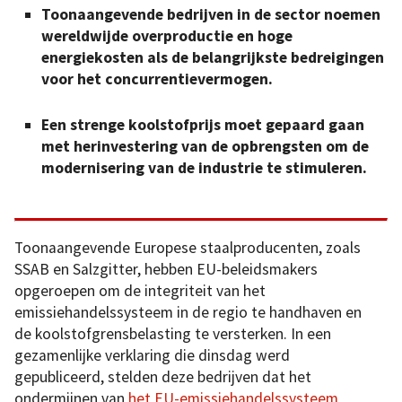
Toonaangevende bedrijven in de sector noemen
wereldwijde overproductie en hoge
energiekosten als de belangrijkste bedreigingen
voor het concurrentievermogen.
Een strenge koolstofprijs moet gepaard gaan
met herinvestering van de opbrengsten om de
modernisering van de industrie te stimuleren.
Toonaangevende Europese staalproducenten, zoals
SSAB en Salzgitter, hebben EU-beleidsmakers
opgeroepen om de integriteit van het
emissiehandelssysteem in de regio te handhaven en
de koolstofgrensbelasting te versterken. In een
gezamenlijke verklaring die dinsdag werd
gepubliceerd, stelden deze bedrijven dat het
ondermijnen van
het EU-emissiehandelssysteem