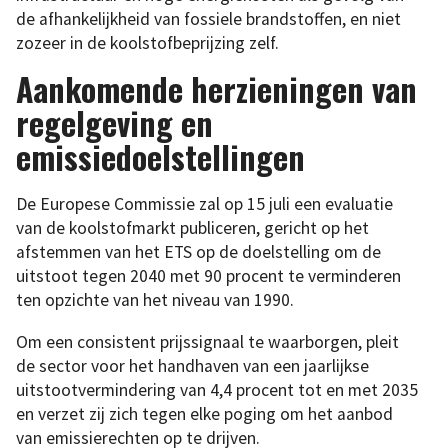
de afhankelijkheid van fossiele brandstoffen, en niet
zozeer in de koolstofbeprijzing zelf.
Aankomende herzieningen van
regelgeving en
emissiedoelstellingen
De Europese Commissie zal op 15 juli een evaluatie
van de koolstofmarkt publiceren, gericht op het
afstemmen van het ETS op de doelstelling om de
uitstoot tegen 2040 met 90 procent te verminderen
ten opzichte van het niveau van 1990.
Om een consistent prijssignaal te waarborgen, pleit
de sector voor het handhaven van een jaarlijkse
uitstootvermindering van 4,4 procent tot en met 2035
en verzet zij zich tegen elke poging om het aanbod
van emissierechten op te drijven.