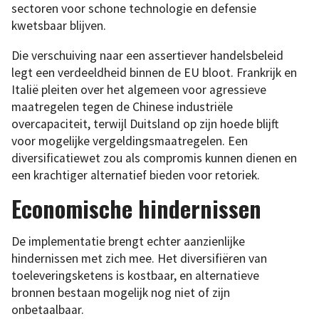
sectoren voor schone technologie en defensie
kwetsbaar blijven.
Die verschuiving naar een assertiever handelsbeleid
legt een verdeeldheid binnen de EU bloot. Frankrijk en
Italië pleiten over het algemeen voor agressieve
maatregelen tegen de Chinese industriële
overcapaciteit, terwijl Duitsland op zijn hoede blijft
voor mogelijke vergeldingsmaatregelen. Een
diversificatiewet zou als compromis kunnen dienen en
een krachtiger alternatief bieden voor retoriek.
Economische hindernissen
De implementatie brengt echter aanzienlijke
hindernissen met zich mee. Het diversifiëren van
toeleveringsketens is kostbaar, en alternatieve
bronnen bestaan mogelijk nog niet of zijn
onbetaalbaar.