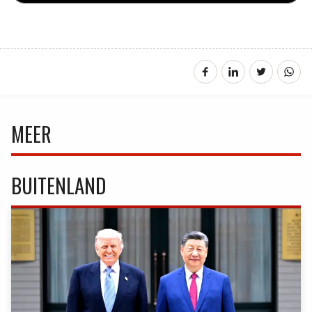
MEER
BUITENLAND