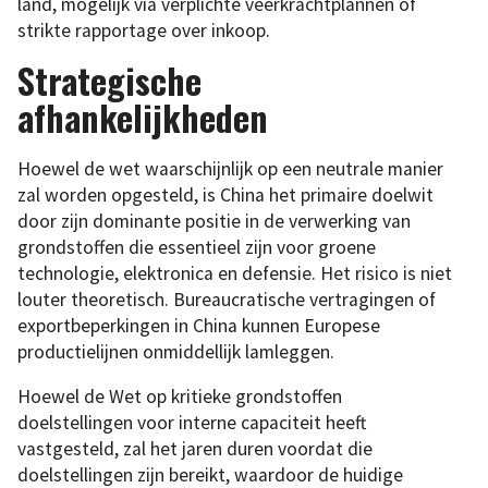
land, mogelijk via verplichte veerkrachtplannen of
strikte rapportage over inkoop.
Strategische
afhankelijkheden
Hoewel de wet waarschijnlijk op een neutrale manier
zal worden opgesteld, is China het primaire doelwit
door zijn dominante positie in de verwerking van
grondstoffen die essentieel zijn voor groene
technologie, elektronica en defensie. Het risico is niet
louter theoretisch. Bureaucratische vertragingen of
exportbeperkingen in China kunnen Europese
productielijnen onmiddellijk lamleggen.
Hoewel de Wet op kritieke grondstoffen
doelstellingen voor interne capaciteit heeft
vastgesteld, zal het jaren duren voordat die
doelstellingen zijn bereikt, waardoor de huidige