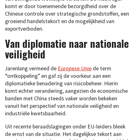
komt er door toenemende bezorgdheid over de
Chinese controle over strategische grondstoffen, een
groeiend handelstekort en de mogelijkheid van
exportverboden.
Van diplomatie naar nationale
veiligheid
Jarenlang vermeed de
Europese Unie
de term
“ontkoppeling” en gaf zij de voorkeur aan een
diplomatieke benadering van risicobeheer. Hierin
komt echter verandering, aangezien de economische
banden met China steeds vaker worden bekeken
vanuit het perspectief van nationale veiligheid en
industriële kwetsbaarheid.
Uit recente beraadslagingen onder EU-leiders bleek
de ernst van de situatie. Het dagelijkse tekort aan