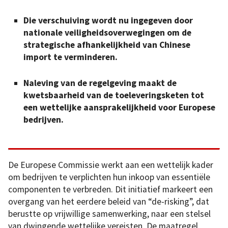
Die verschuiving wordt nu ingegeven door
nationale veiligheidsoverwegingen om de
strategische afhankelijkheid van Chinese
import te verminderen.
Naleving van de regelgeving maakt de
kwetsbaarheid van de toeleveringsketen tot
een wettelijke aansprakelijkheid voor Europese
bedrijven.
De Europese Commissie werkt aan een wettelijk kader
om bedrijven te verplichten hun inkoop van essentiële
componenten te verbreden. Dit initiatief markeert een
overgang van het eerdere beleid van “de-risking”, dat
berustte op vrijwillige samenwerking, naar een stelsel
van dwingende wettelijke vereisten. De maatregel