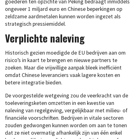
goederen ten opzichte van Peking bedraagt inmiddels
ongeveer 1 miljard euro en Chinese beperkingen op
zeldzame aardmetalen kunnen worden ingezet als
strategisch pressiemiddel.
Verplichte naleving
Historisch gezien moedigde de EU bedrijven aan om
risico’s in kaart te brengen en nieuwe partners te
zoeken. Maar die vrijwillige aanpak bleek inefficiënt
omdat Chinese leveranciers vaak lagere kosten en
betere integratie bieden.
De voorgestelde wetgeving zou de veerkracht van de
toeleveringsketen omzetten in een kwestie van
naleving van regelgeving, vergelijkbaar met milieu- of
financiële voorschriften. Bedrijven in vitale sectoren
zouden gedwongen kunnen worden om aan te tonen
dat ze niet overmatig afhankelijk zijn van één enkel